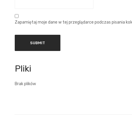
Zapamiętaj moje dane w tej przeglądarce podczas pisania ko
Brak plików