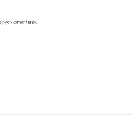
lejnych komentarzy.