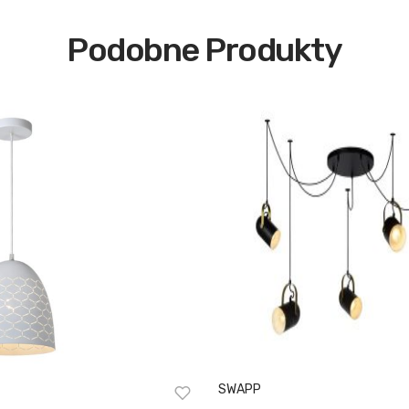
Podobne Produkty
SWAPP