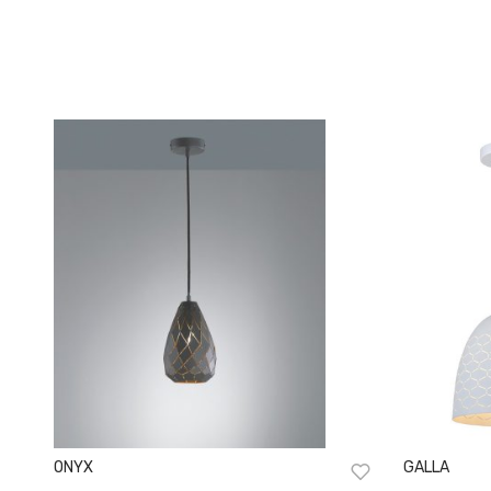
ONYX
GALLA