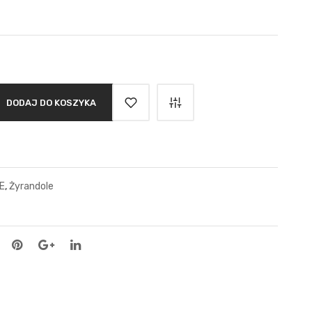
DODAJ DO KOSZYKA
E
,
Żyrandole