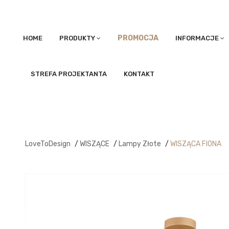
PROMOCJA
HOME
PRODUKTY
INFORMACJE
STREFA PROJEKTANTA
KONTAKT
LoveToDesign
/
WISZĄCE
/
Lampy Złote
/
WISZĄCA FIONA