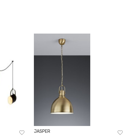
JASPER