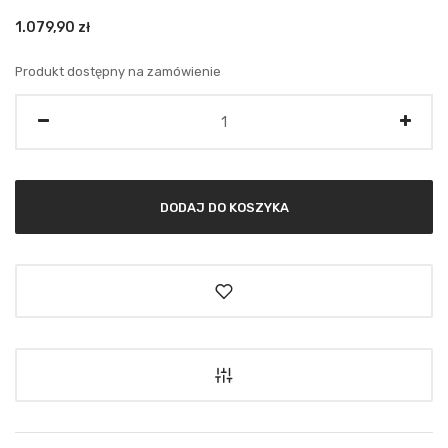
1.079,90
zł
Produkt dostępny na zamówienie
Ilość
DODAJ DO KOSZYKA