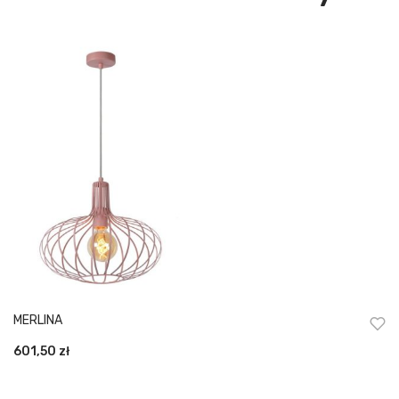
MERLINA
601,50
zł