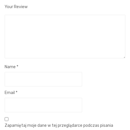
Your Review
Name
*
Email
*
Zapamiętaj moje dane w tej przeglądarce podczas pisania