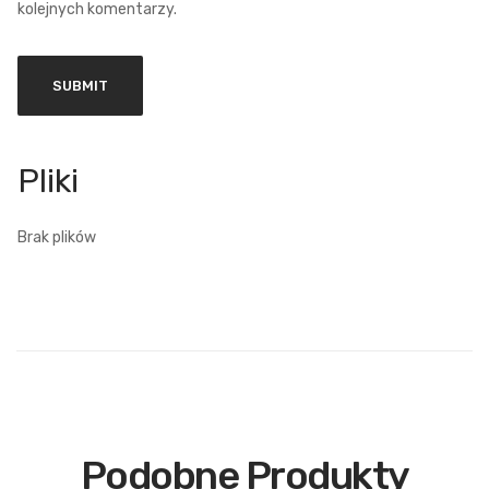
kolejnych komentarzy.
Brak plików
Podobne Produkty