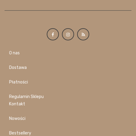
O nas
Dostawa
Płatności
Regulamin Sklepu
Kontakt
Nowości
Bestsellery