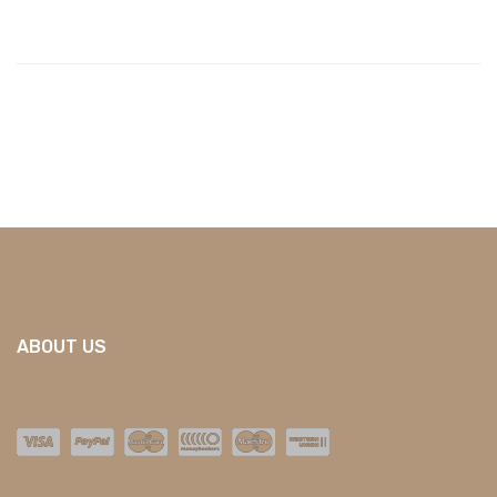
ABOUT US