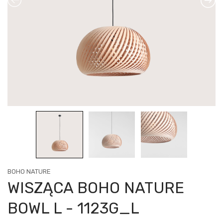
BOHO NATURE
WISZĄCA BOHO NATURE
BOWL L - 1123G_L