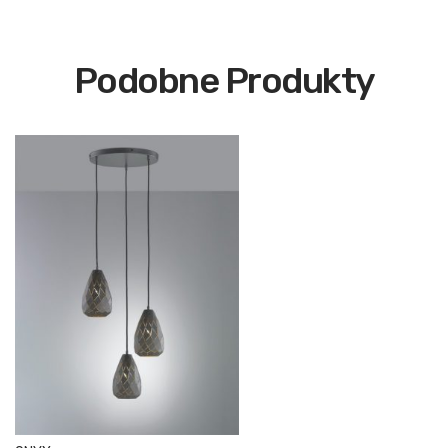
Podobne Produkty