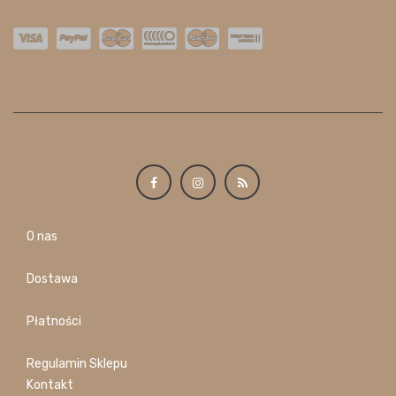
O nas
Dostawa
Płatności
Regulamin Sklepu
Kontakt