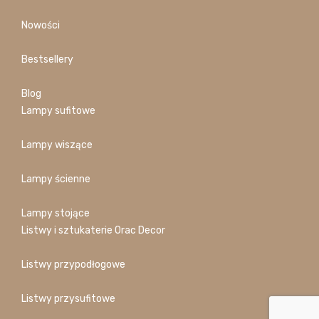
Nowości
Bestsellery
Blog
Lampy sufitowe
Lampy wiszące
Lampy ścienne
Lampy stojące
Listwy i sztukaterie Orac Decor
Listwy przypodłogowe
Listwy przysufitowe