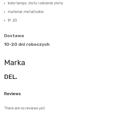
kolor lampy: złoty i odcienie złota
materiał: metal/szkło
IP: 20
Dostawa
10-20 dni roboczych
Marka
DEL.
Reviews
There are no reviews yet.