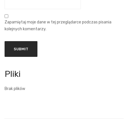
Zapamiętaj moje dane w tej przeglądarce podczas pisania
kolejnych komentarzy.
Brak plików