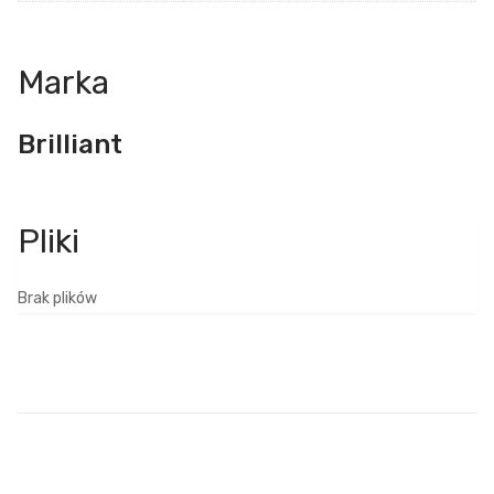
Marka
Brilliant
Brak plików