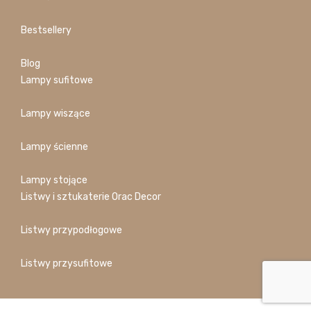
Bestsellery
Blog
Lampy sufitowe
Lampy wiszące
Lampy ścienne
Lampy stojące
Listwy i sztukaterie Orac Decor
Listwy przypodłogowe
Listwy przysufitowe