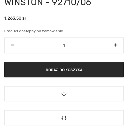
WINSTON - 92710/06
1.263,50
zł
Produkt dostępny na zamówienie
Ilość
DODAJ DO KOSZYKA