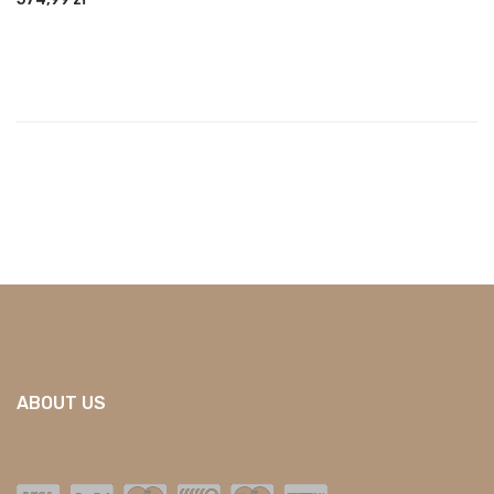
ABOUT US