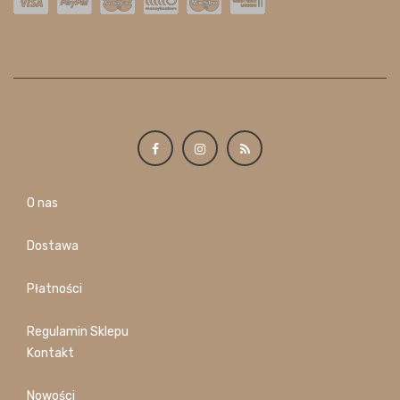
O nas
Dostawa
Płatności
Regulamin Sklepu
Kontakt
Nowości