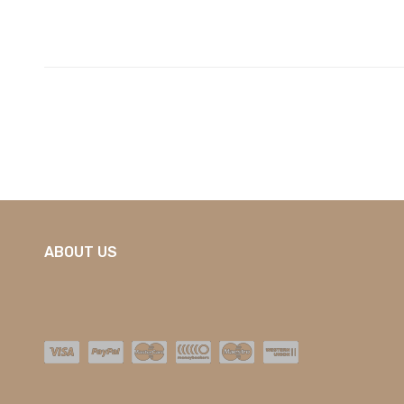
ABOUT US