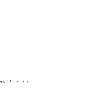
lejnych komentarzy.