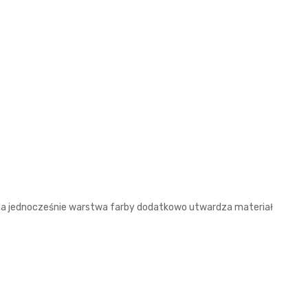
 a jednocześnie warstwa farby dodatkowo utwardza materiał