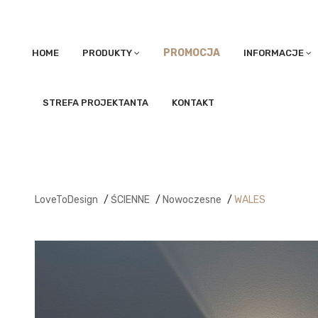
PROMOCJA
HOME
PRODUKTY
INFORMACJE
STREFA PROJEKTANTA
KONTAKT
LoveToDesign
/
ŚCIENNE
/
Nowoczesne
/
WALES