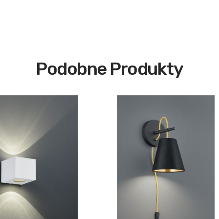
Podobne Produkty