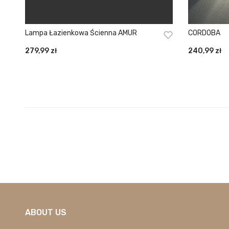
Lampa Łazienkowa Ścienna AMUR
CORDOBA
279,99
zł
240,99
zł
ABOUT US