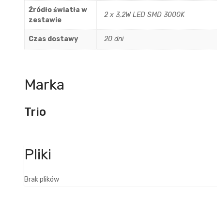
Źródło światła w
2 x 3,2W LED SMD 3000K
zestawie
Czas dostawy
20 dni
Marka
Trio
Brak plików