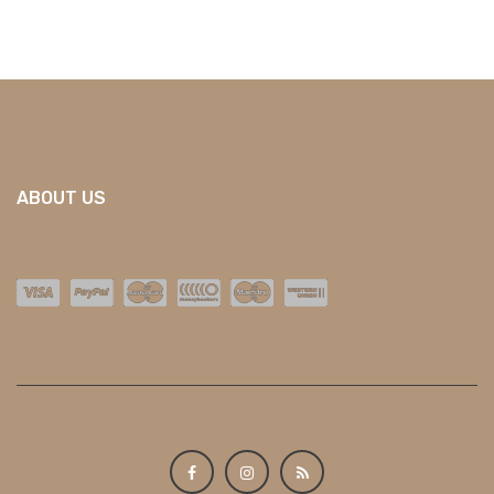
ABOUT US