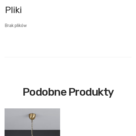
Brak plików
Podobne Produkty