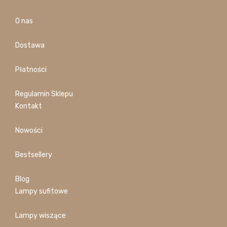
O nas
Dostawa
Płatności
Regulamin Sklepu
Kontakt
Nowości
Bestsellery
Blog
Lampy sufitowe
Lampy wiszące