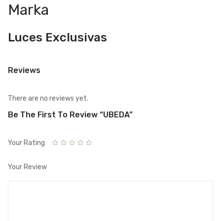
Marka
Luces Exclusivas
Reviews
There are no reviews yet.
Be The First To Review “UBEDA”
Your Rating
Your Review