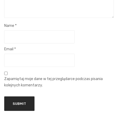
Name
*
Email
*
Zapamiętaj moje dane w tej przeglądarce podczas pisania
kolejnych komentarzy.