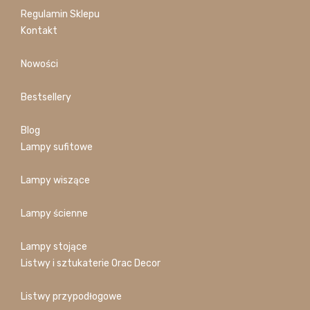
Regulamin Sklepu
Kontakt
Nowości
Bestsellery
Blog
Lampy sufitowe
Lampy wiszące
Lampy ścienne
Lampy stojące
Listwy i sztukaterie Orac Decor
Listwy przypodłogowe