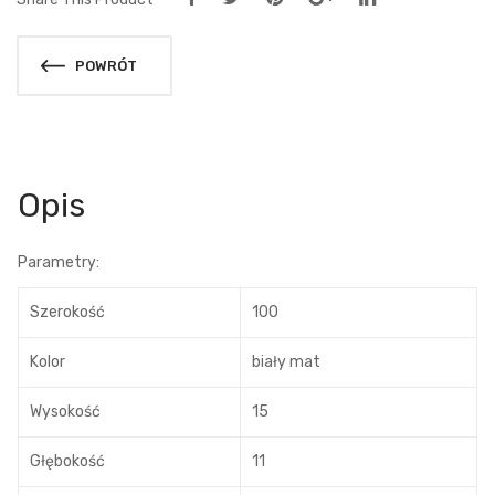
POWRÓT
Opis
Parametry:
Szerokość
100
Kolor
biały mat
Wysokość
15
Głębokość
11