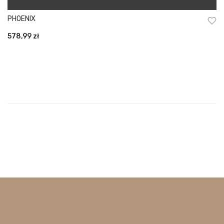
PHOENIX
578,99
zł