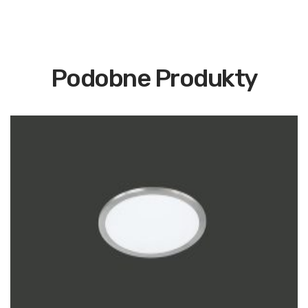
Podobne Produkty