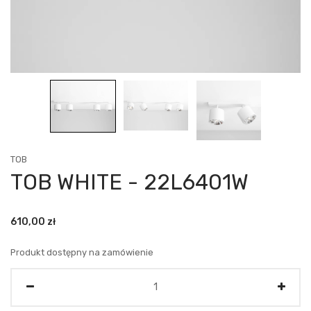
TOB
TOB WHITE - 22L6401W
610,00
zł
Produkt dostępny na zamówienie
Ilość