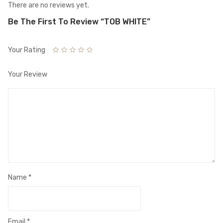
There are no reviews yet.
Be The First To Review “TOB WHITE”
Your Rating
Your Review
Name
*
Email
*