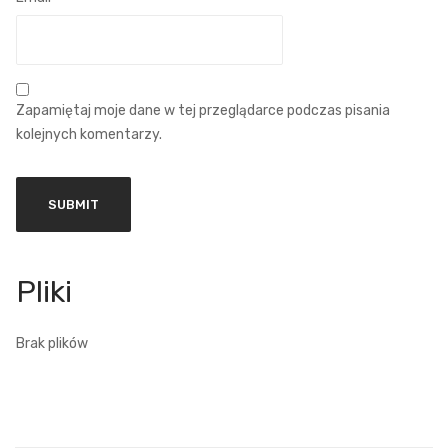
Zapamiętaj moje dane w tej przeglądarce podczas pisania
kolejnych komentarzy.
Brak plików