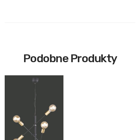
Podobne Produkty