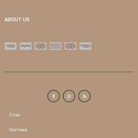
ABOUT US
O nas
Dostawa