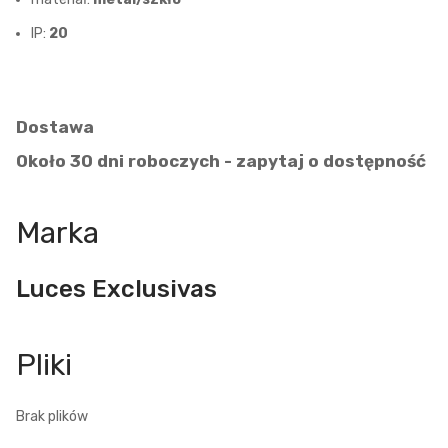
IP:
20
Dostawa
Około 30 dni roboczych - zapytaj o dostępność
Marka
Luces Exclusivas
Brak plików