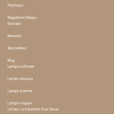
Płatności
Regulamin Sklepu
Kontakt
Nowości
Bestsellery
Blog
Lampy sufitowe
Lampy wiszące
Lampy ścienne
Lampy stojące
Listwy i sztukaterie Orac Decor