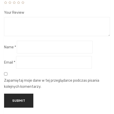
Your Review
Name
*
Email
*
Zapamiętaj moje dane w tej przeglądarce podczas pisania
kolejnych komentarzy.