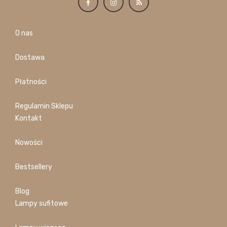
O nas
Dostawa
Płatności
Regulamin Sklepu
Kontakt
Nowości
Bestsellery
Blog
Lampy sufitowe