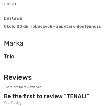
IP: 20
Dostawa
Około 20 dni roboczych - zapytaj o dostępność
Marka
Trio
Reviews
There are no reviews yet.
Be the first to review “TENALI”
Your Rating