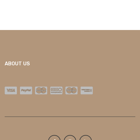
ABOUT US