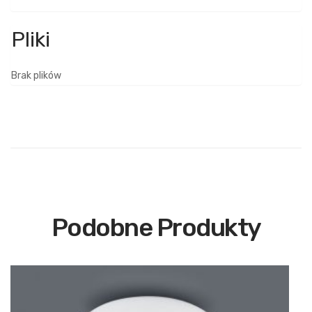
Brak plików
Podobne Produkty