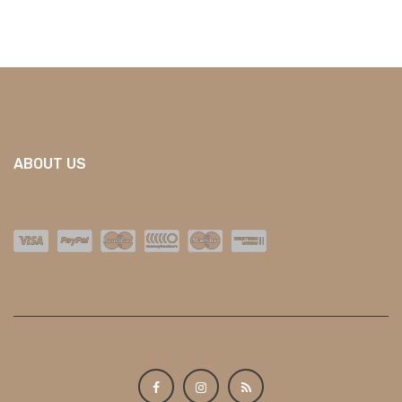
ABOUT US