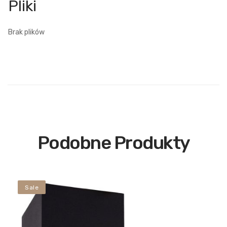
Brak plików
Podobne Produkty
Sale