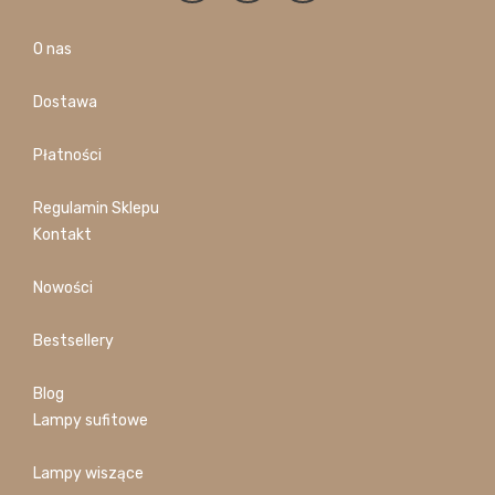
O nas
Dostawa
Płatności
Regulamin Sklepu
Kontakt
Nowości
Bestsellery
Blog
Lampy sufitowe
Lampy wiszące