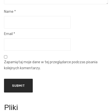
Name
*
Email
*
Zapamiętaj moje dane w tej przeglądarce podczas pisania
kolejnych komentarzy.