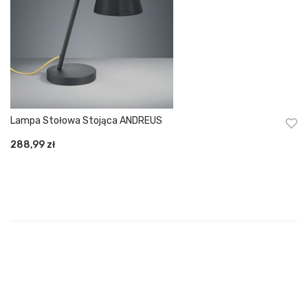
Lampa Stołowa Stojąca ANDREUS
288,99
zł