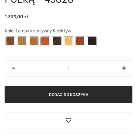
1.339,00
zł
Kolor Lampy Kreatywny Kolektyw
Ilość
DODAJ DO KOSZYKA