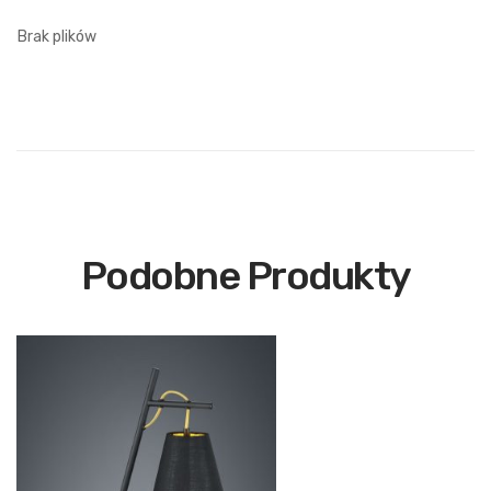
Brak plików
Podobne Produkty