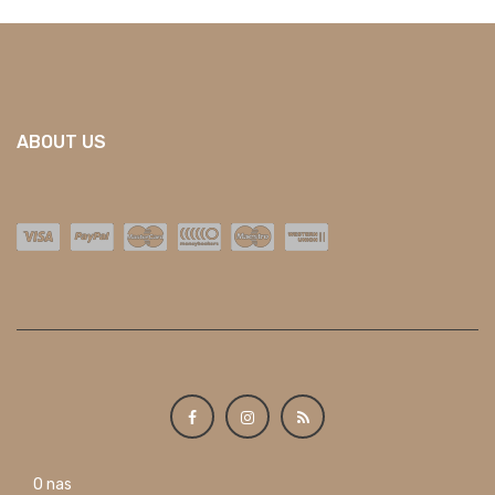
ABOUT US
O nas