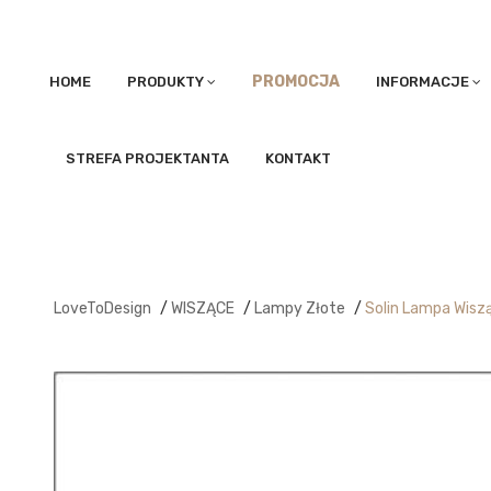
PROMOCJA
HOME
PRODUKTY
INFORMACJE
STREFA PROJEKTANTA
KONTAKT
LoveToDesign
/
WISZĄCE
/
Lampy Złote
/
Solin Lampa Wisz