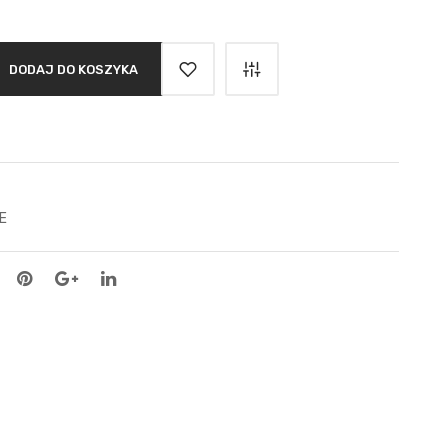
DODAJ DO KOSZYKA
E