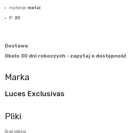
materiał:
metal
IP:
20
Dostawa
Około 30 dni roboczych - zapytaj o dostępność
Marka
Luces Exclusivas
Brak plików