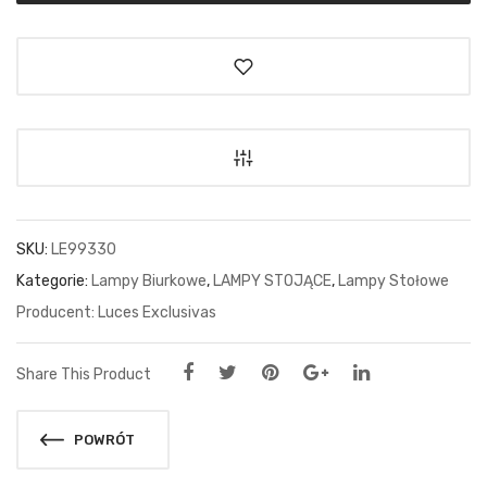
SKU:
LE99330
Kategorie:
Lampy Biurkowe
,
LAMPY STOJĄCE
,
Lampy Stołowe
Luces Exclusivas
Share This Product
POWRÓT