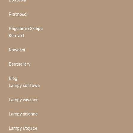
Dostawa
Płatności
Regulamin Sklepu
Kontakt
Nowości
Bestsellery
Blog
Lampy sufitowe
Lampy wiszące
Lampy ścienne
Lampy stojące