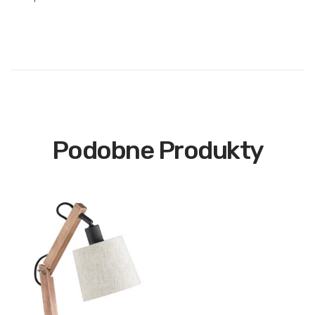
Podobne Produkty