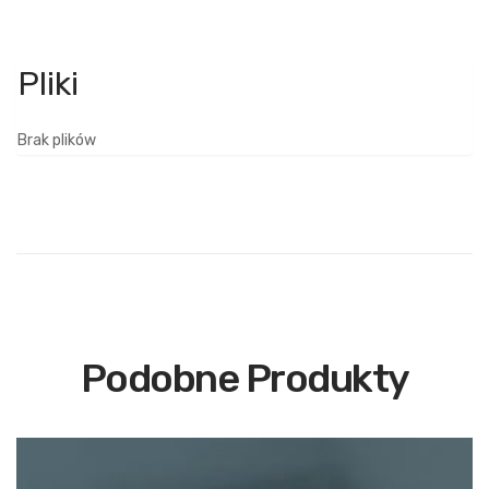
Brak plików
Podobne Produkty