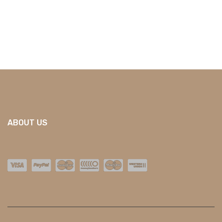
ABOUT US