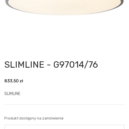
SLIMLINE - G97014/76
833,50
zł
SLIMLINE
Produkt dostępny na zamówienie
Ilość