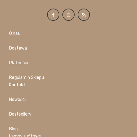
O nas
Dostawa
Płatności
Regulamin Sklepu
Kontakt
Nowości
Bestsellery
Blog
Lampy sufitowe