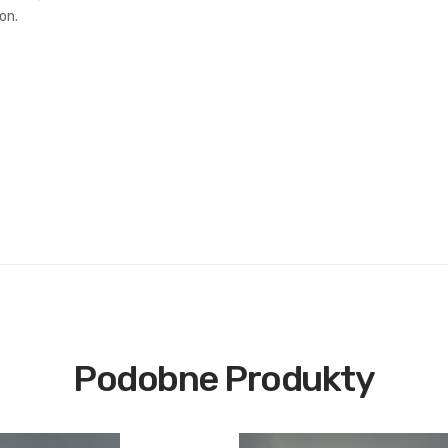
on.
Podobne Produkty