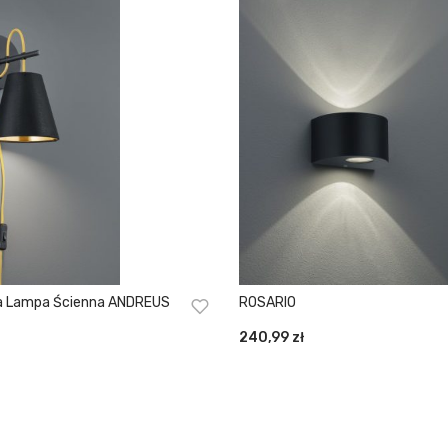
 Lampa Ścienna ANDREUS
ROSARIO
240,99
zł