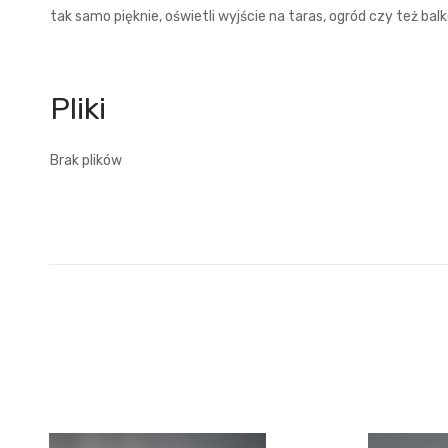
tak samo pięknie, oświetli wyjście na taras, ogród czy też balk
Brak plików