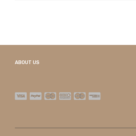
ABOUT US