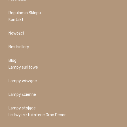
Regulamin Sklepu
Kontakt
Nowości
Bestsellery
Blog
Lampy sufitowe
Lampy wiszące
Lampy ścienne
Lampy stojące
Listwy i sztukaterie Orac Decor