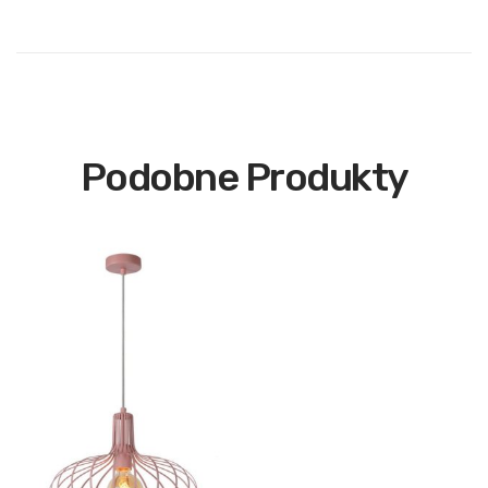
Podobne Produkty