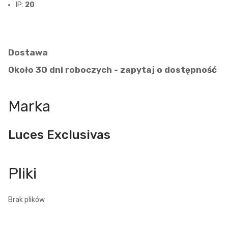
IP:
20
Dostawa
Około 30 dni roboczych - zapytaj o dostępność
Marka
Luces Exclusivas
Brak plików