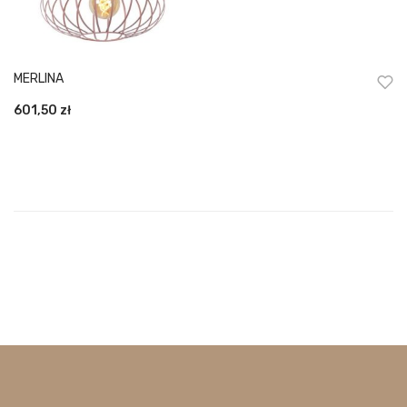
MERLINA
601,50
zł