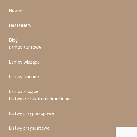
Nowości
Bestsellery
Blog
Lampy sufitowe
Lampy wiszące
Lampy ścienne
Lampy stojące
Listwy i sztukaterie Orac Decor
Listwy przypodłogowe
Listwy przysufitowe