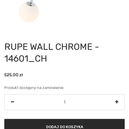
RUPE WALL CHROME -
14601_CH
525,00
zł
Produkt dostępny na zamówienie
Ilość
DODAJ DO KOSZYKA