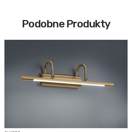
Podobne Produkty