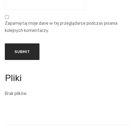
Zapamiętaj moje dane w tej przeglądarce podczas pisania
kolejnych komentarzy.
Brak plików