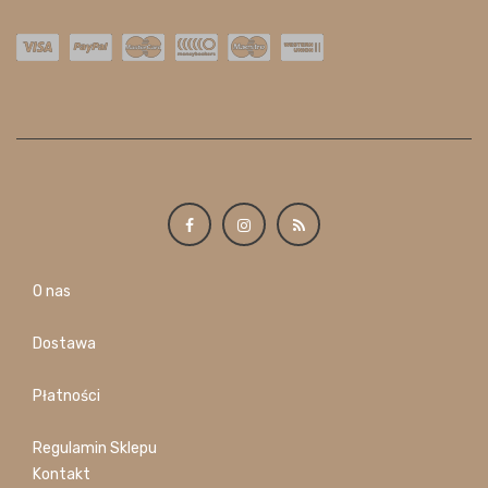
O nas
Dostawa
Płatności
Regulamin Sklepu
Kontakt