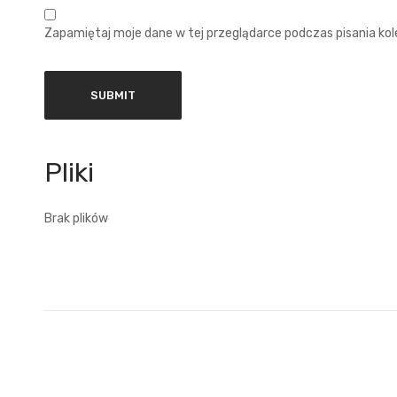
Zapamiętaj moje dane w tej przeglądarce podczas pisania ko
Brak plików