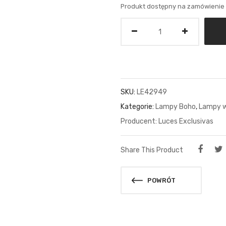
Produkt dostępny na zamówienie
Ilość
SKU:
LE42949
Kategorie:
Lampy Boho
,
Lampy w
Luces Exclusivas
Share This Product
POWRÓT