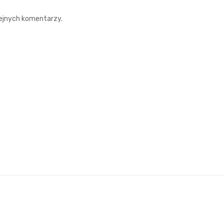
lejnych komentarzy.