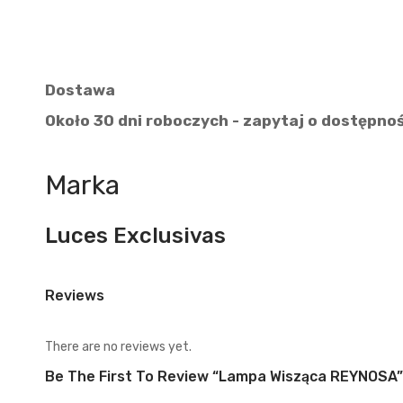
Dostawa
Około 30 dni roboczych - zapytaj o dostępno
Marka
Luces Exclusivas
Reviews
There are no reviews yet.
Be The First To Review “Lampa Wisząca REYNOSA”