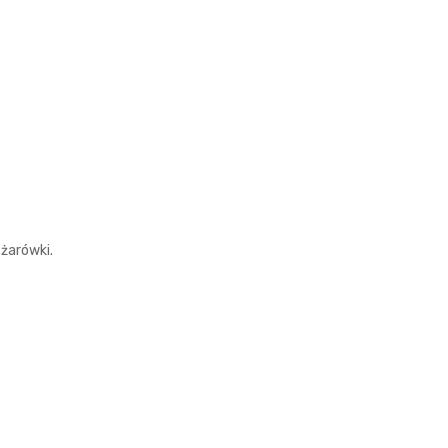
żarówki.