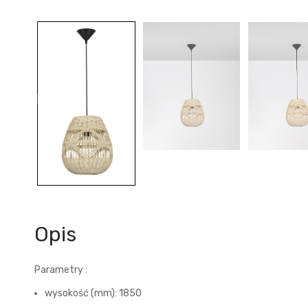
Opis
Parametry :
wysokość (mm): 1850