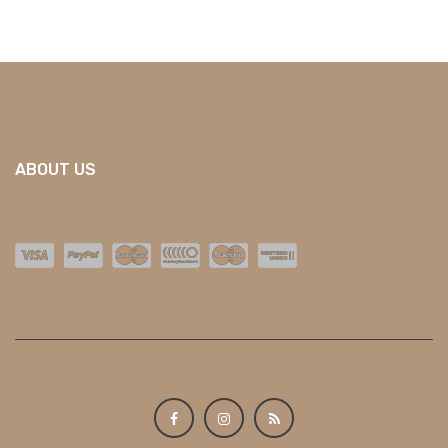
ABOUT US