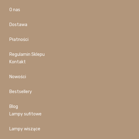
O nas
Dostawa
Płatności
Regulamin Sklepu
Kontakt
Nowości
Bestsellery
Blog
Lampy sufitowe
Lampy wiszące