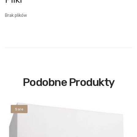
Brak plików
Podobne Produkty
Sale