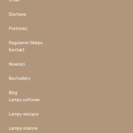
O nas
Dostawa
Płatności
Regulamin Sklepu
Kontakt
Nowości
Bestsellery
Blog
Lampy sufitowe
Lampy wiszące
Lampy ścienne