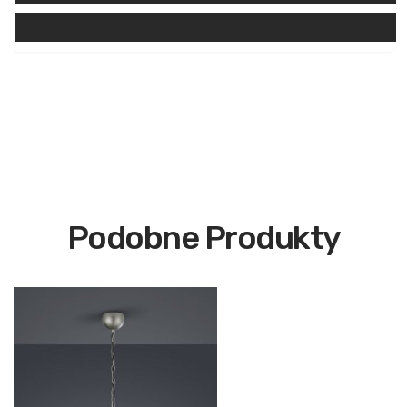
Podobne Produkty