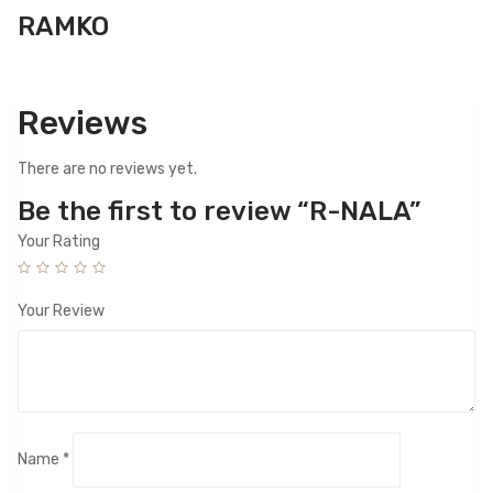
RAMKO
Reviews
There are no reviews yet.
Be the first to review “R-NALA”
Your Rating
Your Review
Name
*