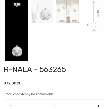
R-NALA - 563265
832,00
zł
Produkt dostępny na zamówienie
Ilość