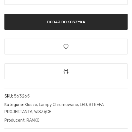
DODAJ DO KOSZYKA
SKU:
563265
Kategorie:
Klosze
,
Lampy Chromowane
,
LED
,
STREFA
PROJEKTANTA
,
WISZĄCE
RAMKO