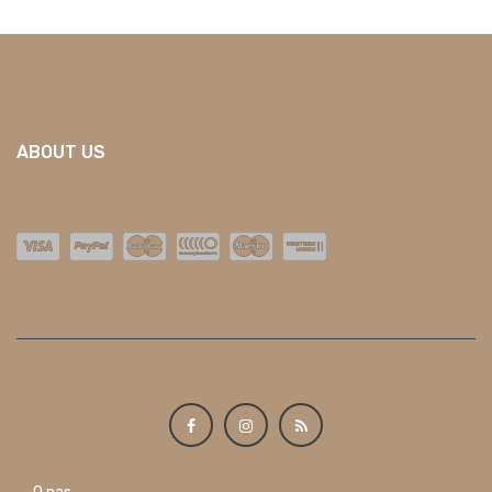
ABOUT US