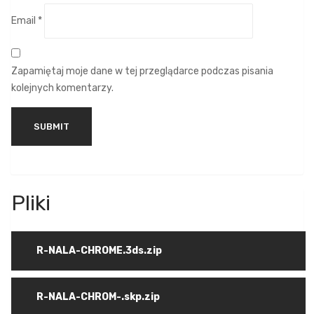
Email
*
Zapamiętaj moje dane w tej przeglądarce podczas pisania
kolejnych komentarzy.
R-NALA-CHROME.3ds.zip
R-NALA-CHROM-.skp.zip