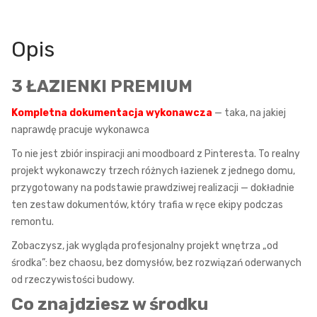
Opis
3 ŁAZIENKI PREMIUM
Kompletna dokumentacja wykonawcza
— taka, na jakiej
naprawdę pracuje wykonawca
To nie jest zbiór inspiracji ani moodboard z Pinteresta. To realny
projekt wykonawczy trzech różnych łazienek z jednego domu,
przygotowany na podstawie prawdziwej realizacji — dokładnie
ten zestaw dokumentów, który trafia w ręce ekipy podczas
remontu.
Zobaczysz, jak wygląda profesjonalny projekt wnętrza „od
środka”: bez chaosu, bez domysłów, bez rozwiązań oderwanych
od rzeczywistości budowy.
Co znajdziesz w środku