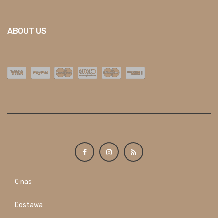
ABOUT US
O nas
Dostawa