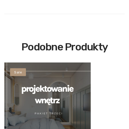
Podobne Produkty
Sale