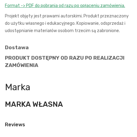
Format -> PDF do pobrania od razu po opłaceniu zamówienia.
Projekt objęty jest prawami autorskimi. Produkt przeznaczony
do użytku własnego i edukacyjnego. Kopiowanie, odsprzedaż i
udostępnianie materiałów osobom trzecim są zabronione.
Dostawa
PRODUKT DOSTĘPNY OD RAZU PO REALIZACJI
ZAMÓWIENIA
Marka
MARKA WŁASNA
Reviews