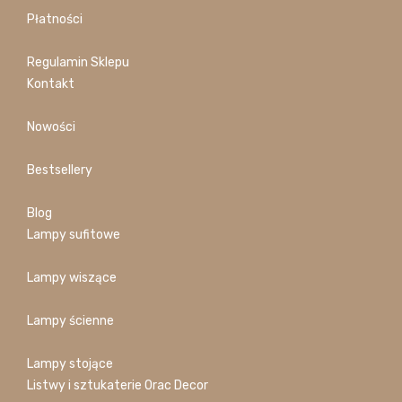
Płatności
Regulamin Sklepu
Kontakt
Nowości
Bestsellery
Blog
Lampy sufitowe
Lampy wiszące
Lampy ścienne
Lampy stojące
Listwy i sztukaterie Orac Decor