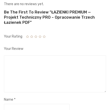
There are no reviews yet.
Be The First To Review “ŁAZIENKI PREMIUM —
Projekt Techniczny PRO – Opracowanie Trzech
Łazienek PDF”
Your Rating
Your Review
Name
*