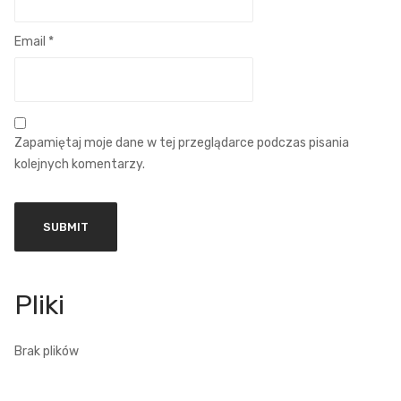
Email
*
Zapamiętaj moje dane w tej przeglądarce podczas pisania
kolejnych komentarzy.
Brak plików