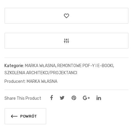
Kategorie:
MARKA WŁASNA
,
REMONTOWE PDF-Y I E-BOOKI
,
SZKOLENIA ARCHITEKCI/PROJEKTANCI
MARKA WŁASNA
Share This Product
POWRÓT