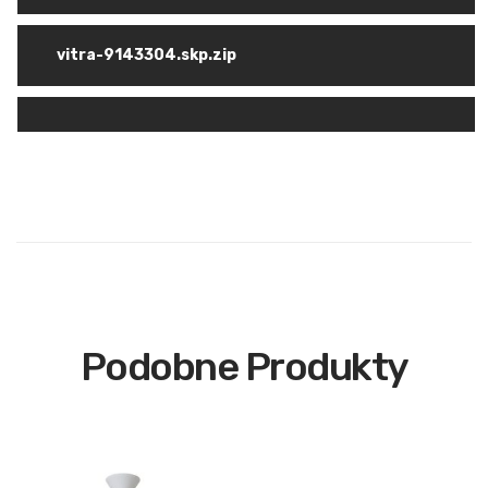
vitra-9143304.skp.zip
Podobne Produkty