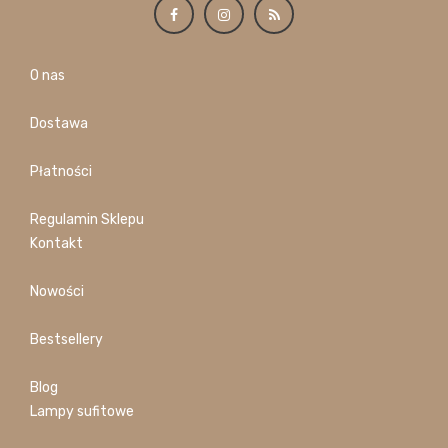
O nas
Dostawa
Płatności
Regulamin Sklepu
Kontakt
Nowości
Bestsellery
Blog
Lampy sufitowe