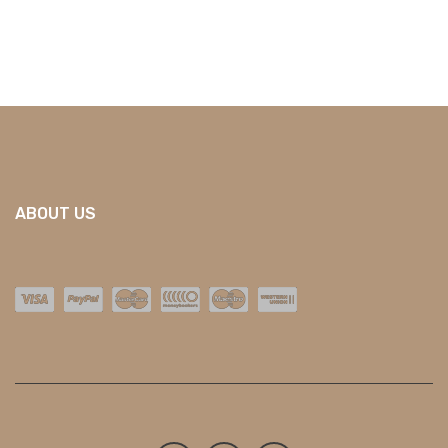
ABOUT US