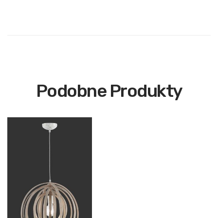
Podobne Produkty