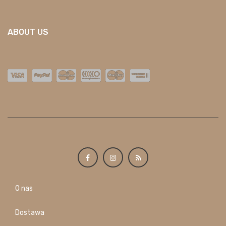
ABOUT US
O nas
Dostawa