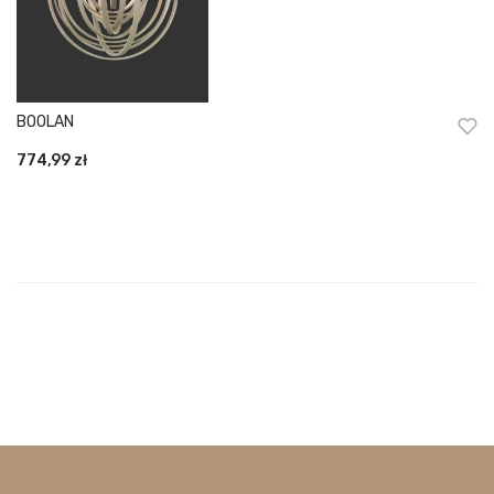
BOOLAN
774,99
zł