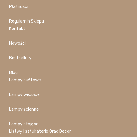
Płatności
Regulamin Sklepu
Kontakt
Nowości
Bestsellery
Blog
Lampy sufitowe
Lampy wiszące
Lampy ścienne
Lampy stojące
Listwy i sztukaterie Orac Decor