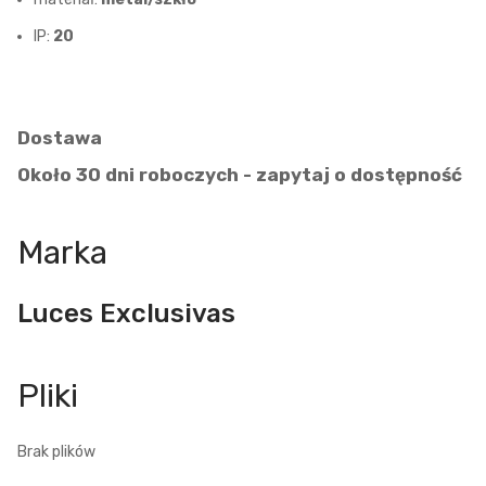
IP:
20
Dostawa
Około 30 dni roboczych - zapytaj o dostępność
Marka
Luces Exclusivas
Brak plików