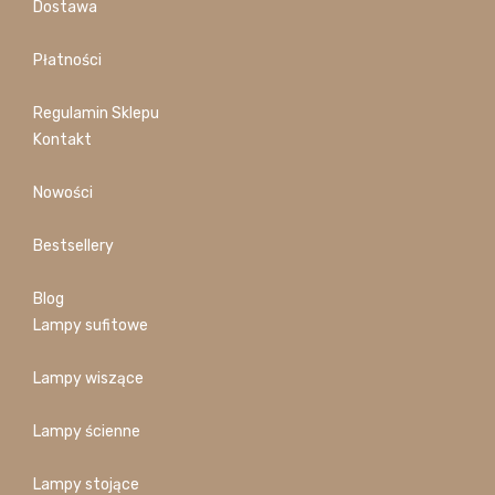
Dostawa
Płatności
Regulamin Sklepu
Kontakt
Nowości
Bestsellery
Blog
Lampy sufitowe
Lampy wiszące
Lampy ścienne
Lampy stojące