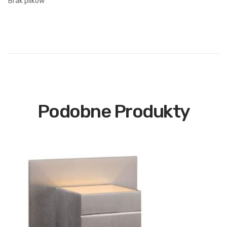
Brak plików
Podobne Produkty