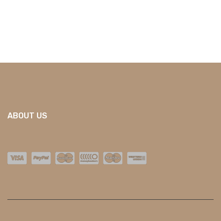
ABOUT US