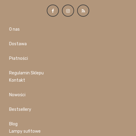
O nas
Dostawa
Płatności
Regulamin Sklepu
Kontakt
Nowości
Bestsellery
Blog
Lampy sufitowe