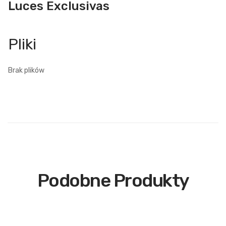
Luces Exclusivas
Brak plików
Podobne Produkty