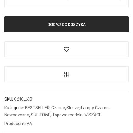
DODAJ DO KOSZYKA
SKU:
8210_6B
Kategorie:
BESTSELLER
,
Czarne
,
Klosze
,
Lampy Czarne
,
Nowoczesne
,
SUFITOWE
,
Topowe modele
,
WISZĄCE
AA