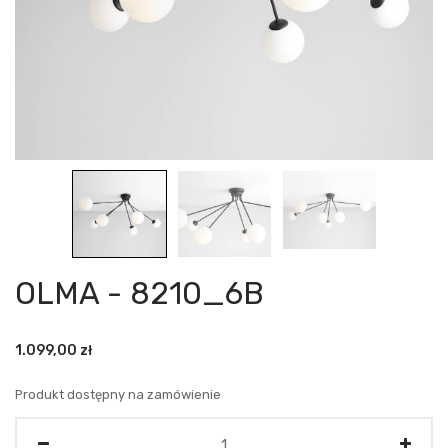
OLMA - 8210_6B
1.099,00
zł
Produkt dostępny na zamówienie
Ilość