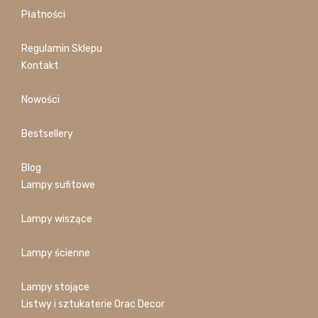
Płatności
Regulamin Sklepu
Kontakt
Nowości
Bestsellery
Blog
Lampy sufitowe
Lampy wiszące
Lampy ścienne
Lampy stojące
Listwy i sztukaterie Orac Decor