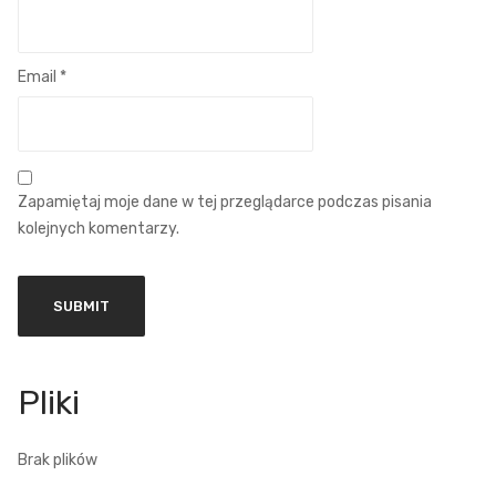
Email
*
Zapamiętaj moje dane w tej przeglądarce podczas pisania
kolejnych komentarzy.
Brak plików