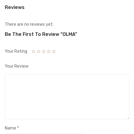
Reviews
There are no reviews yet.
Be The First To Review “OLMA”
Your Rating
Your Review
Name
*