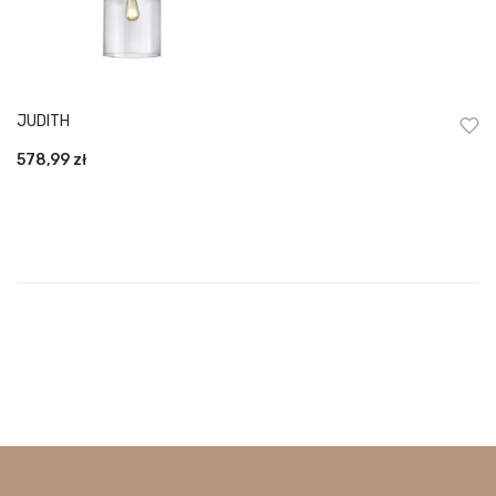
JUDITH
578,99
zł