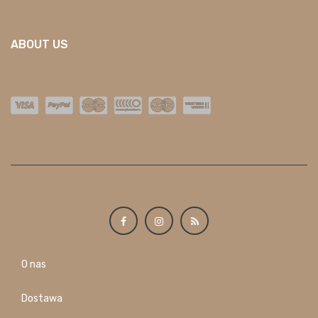
ABOUT US
O nas
Dostawa