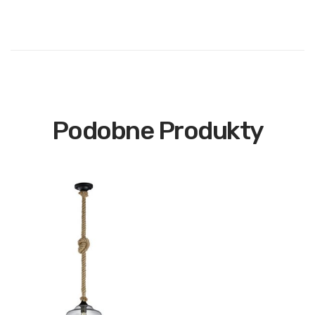
Podobne Produkty