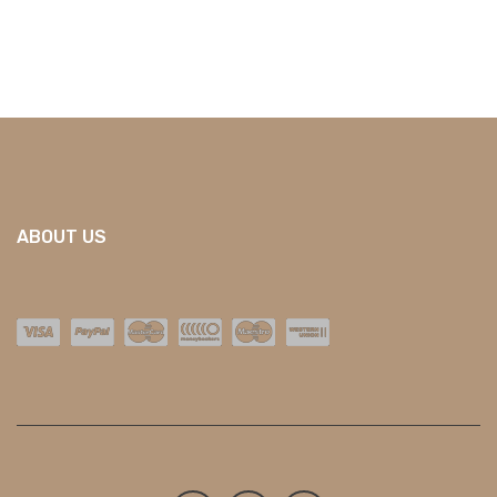
ABOUT US