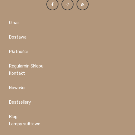
O nas
Dostawa
Płatności
Regulamin Sklepu
Kontakt
Nowości
Bestsellery
Blog
Lampy sufitowe