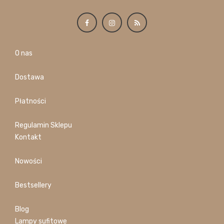
O nas
Dostawa
Płatności
Regulamin Sklepu
Kontakt
Nowości
Bestsellery
Blog
Lampy sufitowe