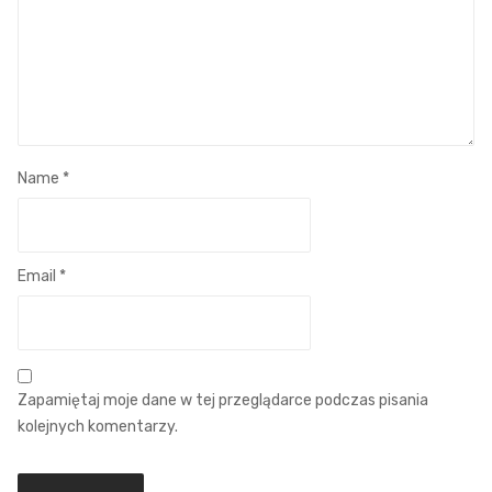
Name
*
Email
*
Zapamiętaj moje dane w tej przeglądarce podczas pisania
kolejnych komentarzy.