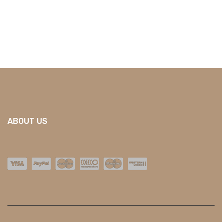
ABOUT US