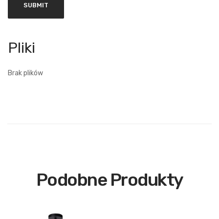
Brak plików
Podobne Produkty