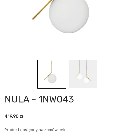
NULA - 1NW043
419,90
zł
Produkt dostępny na zamówienie