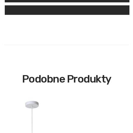
Podobne Produkty