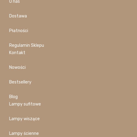
O nas
Dostawa
Płatności
Regulamin Sklepu
Kontakt
Nowości
Bestsellery
Blog
Lampy sufitowe
Lampy wiszące
Lampy ścienne