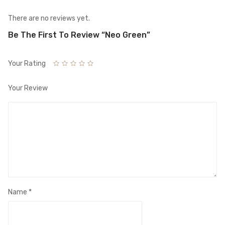
There are no reviews yet.
Be The First To Review “Neo Green”
Your Rating
Your Review
Name
*