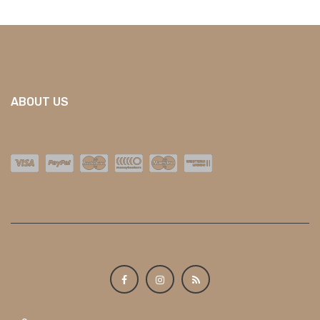
ABOUT US