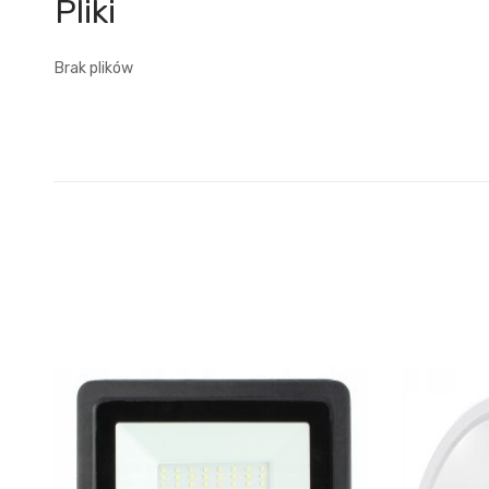
Brak plików