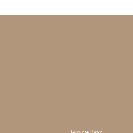
Lampy sufitowe