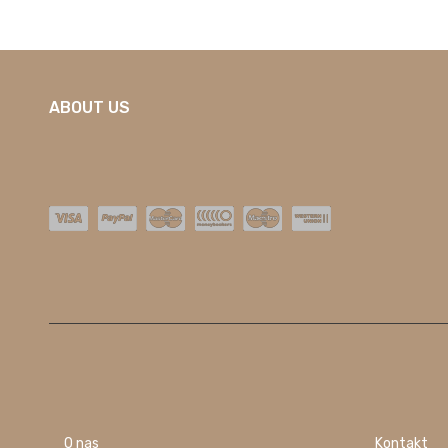
ABOUT US
O nas
Kontakt