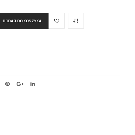
DODAJ DO KOSZYKA