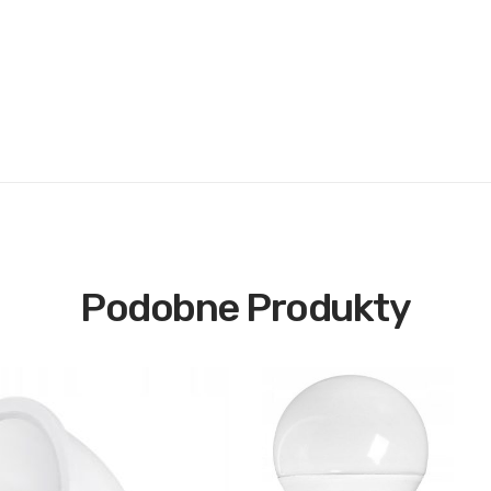
Podobne Produkty