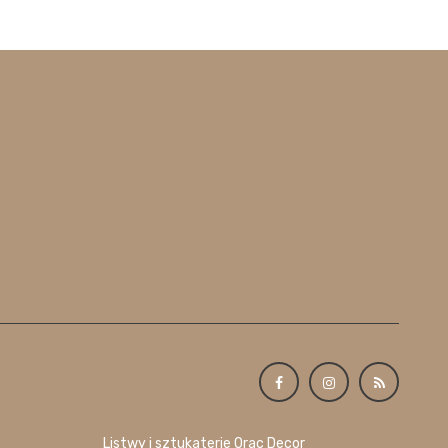
Listwy i sztukaterie Orac Decor