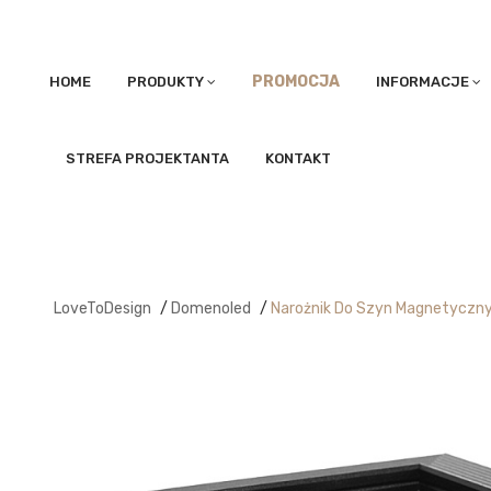
PROMOCJA
HOME
PRODUKTY
INFORMACJE
STREFA PROJEKTANTA
KONTAKT
LoveToDesign
/
Domenoled
/
Narożnik Do Szyn Magnetyczn