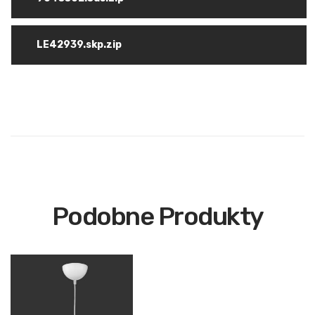
LE42939.skp.zip
Podobne Produkty