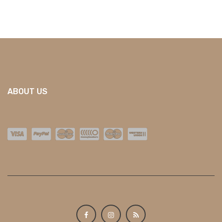
ABOUT US