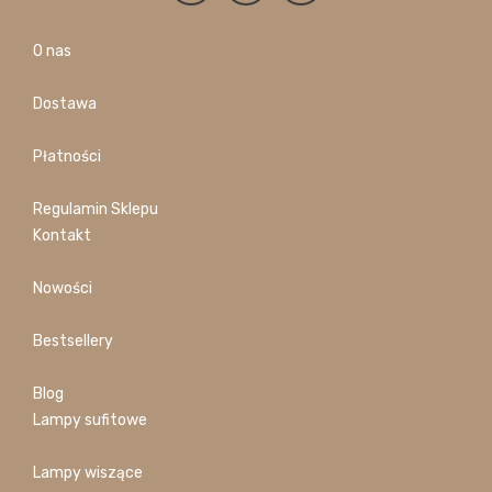
O nas
Dostawa
Płatności
Regulamin Sklepu
Kontakt
Nowości
Bestsellery
Blog
Lampy sufitowe
Lampy wiszące