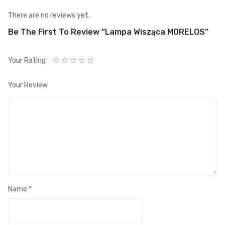
There are no reviews yet.
Be The First To Review “Lampa Wisząca MORELOS”
Your Rating
Your Review
Name
*