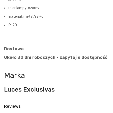
kolor lampy: czarny
materiał: metal/szkło
IP: 20
Dostawa
Około 30 dni roboczych - zapytaj o dostępność
Marka
Luces Exclusivas
Reviews