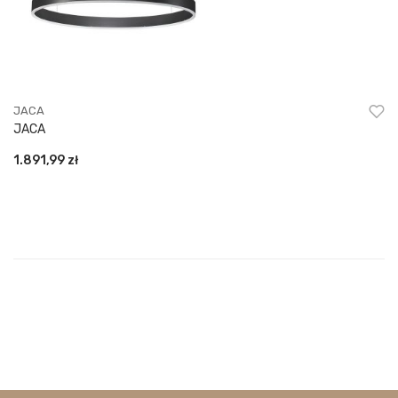
JACA
JACA
1.891,99
zł