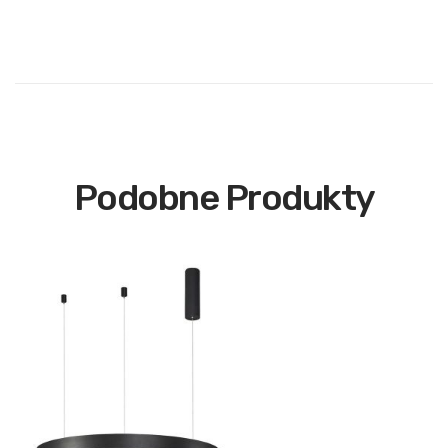
Podobne Produkty