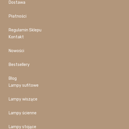
Dostawa
Płatności
Regulamin Sklepu
Kontakt
Nowości
Bestsellery
Blog
Lampy sufitowe
Lampy wiszące
Lampy ścienne
Lampy stojące