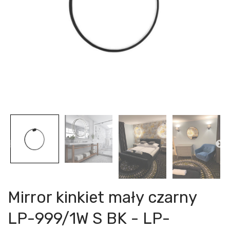
Mirror kinkiet mały czarny
LP-999/1W S BK - LP-