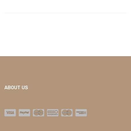
ABOUT US