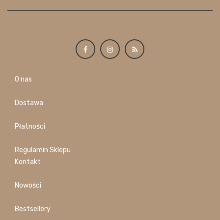
O nas
Dostawa
Płatności
Regulamin Sklepu
Kontakt
Nowości
Bestsellery