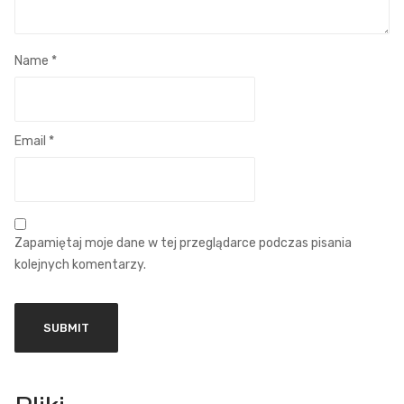
Name
*
Email
*
Zapamiętaj moje dane w tej przeglądarce podczas pisania
kolejnych komentarzy.