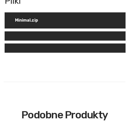
Minimal.zip
Podobne Produkty