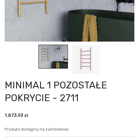
MINIMAL 1 POZOSTAŁE
POKRYCIE - 2711
1.873,93
zł
Produkt dostępny na zamówienie