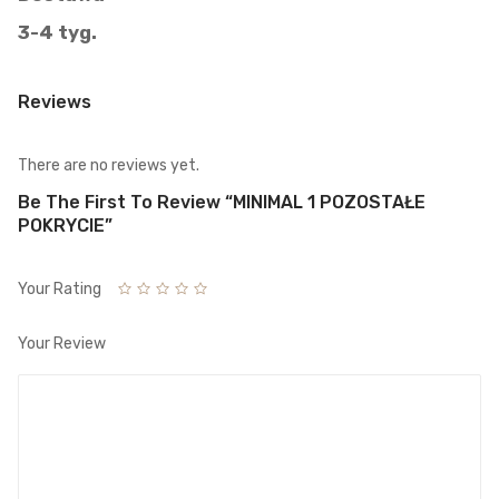
3-4 tyg.
Reviews
There are no reviews yet.
Be The First To Review “MINIMAL 1 POZOSTAŁE
POKRYCIE”
Your Rating
Your Review