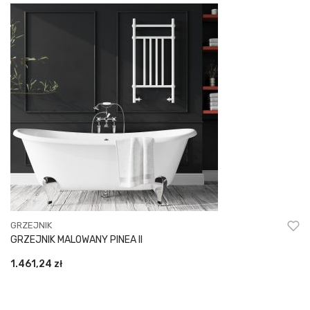
GRZEJNIK
GRZEJNIK MALOWANY PINEA II
1.461,24
zł