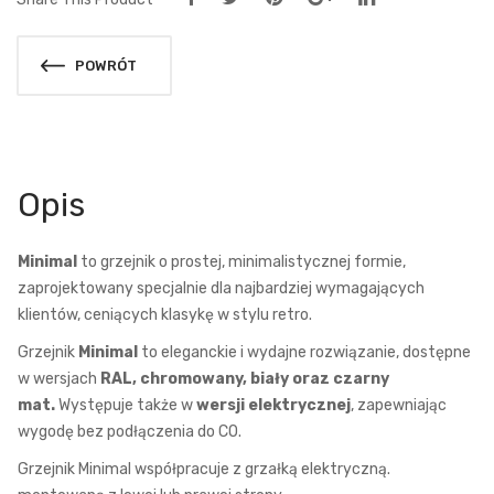
POWRÓT
Opis
Minimal
to grzejnik o prostej, minimalistycznej formie,
zaprojektowany specjalnie dla najbardziej wymagających
klientów, ceniących klasykę w stylu retro.
Grzejnik
Minimal
to eleganckie i wydajne rozwiązanie, dostępne
w wersjach
RAL, chromowany, biały oraz czarny
mat.
Występuje także w
wersji elektrycznej
, zapewniając
wygodę bez podłączenia do CO.
Grzejnik Minimal współpracuje z grzałką elektryczną.