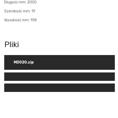
Długość mm: 2000
Szerokość mm: 19
Wysokość mm: 198
MD020.zip