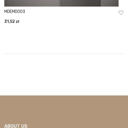
MDEMD003
31,52
zł
ABOUT US