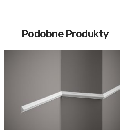
Podobne Produkty