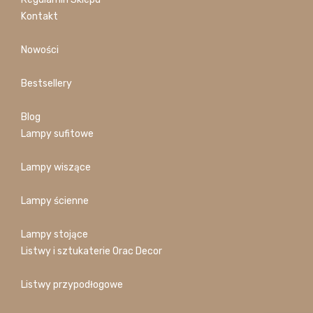
Kontakt
Nowości
Bestsellery
Blog
Lampy sufitowe
Lampy wiszące
Lampy ścienne
Lampy stojące
Listwy i sztukaterie Orac Decor
Listwy przypodłogowe