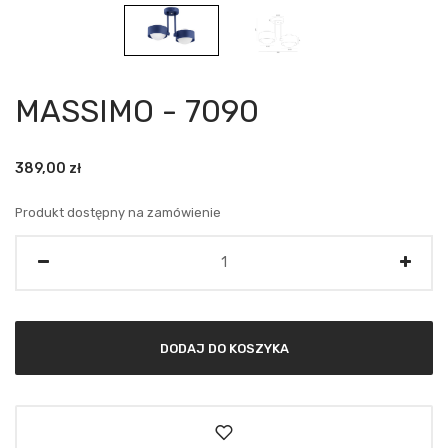
MASSIMO - 7090
389,00
zł
Produkt dostępny na zamówienie
Ilość
DODAJ DO KOSZYKA