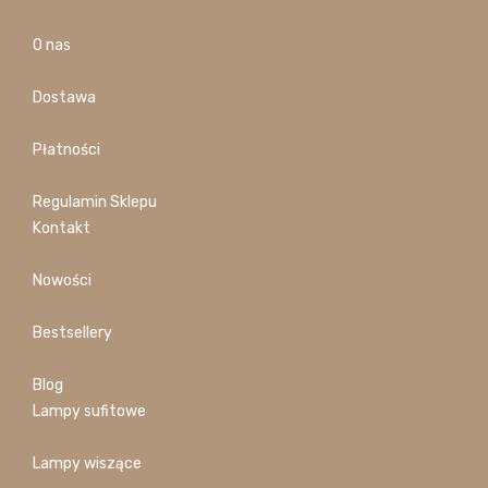
O nas
Dostawa
Płatności
Regulamin Sklepu
Kontakt
Nowości
Bestsellery
Blog
Lampy sufitowe
Lampy wiszące