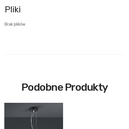
Brak plików
Podobne Produkty