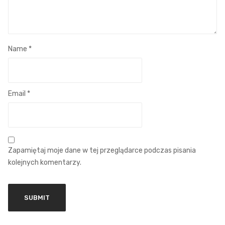
Name
*
Email
*
Zapamiętaj moje dane w tej przeglądarce podczas pisania
kolejnych komentarzy.