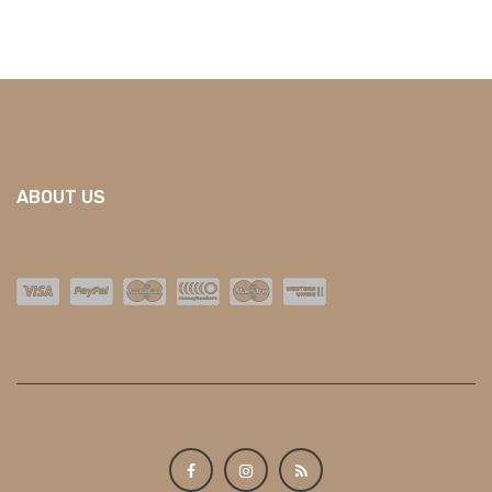
ABOUT US