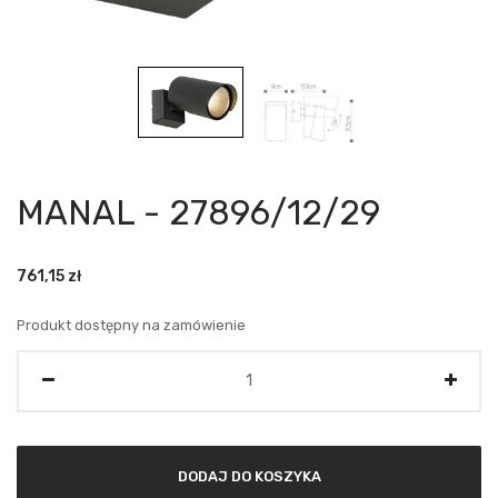
MANAL - 27896/12/29
761,15
zł
Produkt dostępny na zamówienie
Ilość
DODAJ DO KOSZYKA