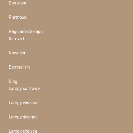
Dostawa
Płatności
Regulamin Sklepu
Kontakt
Nowości
Bestsellery
Blog
Lampy sufitowe
Lampy wiszące
Lampy ścienne
Lampy stojące