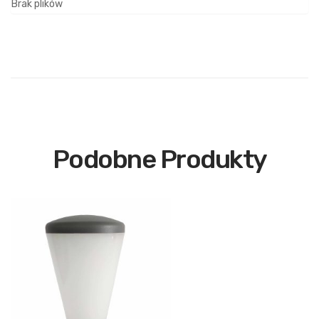
Brak plików
Podobne Produkty