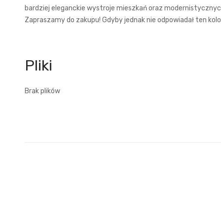
bardziej eleganckie wystroje mieszkań oraz modernistycznyc
Zapraszamy do zakupu! Gdyby jednak nie odpowiadał ten kolo
Brak plików