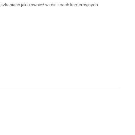
zkaniach jak i również w miejscach komercyjnych.