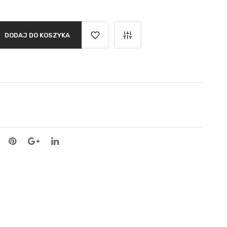
DODAJ DO KOSZYKA