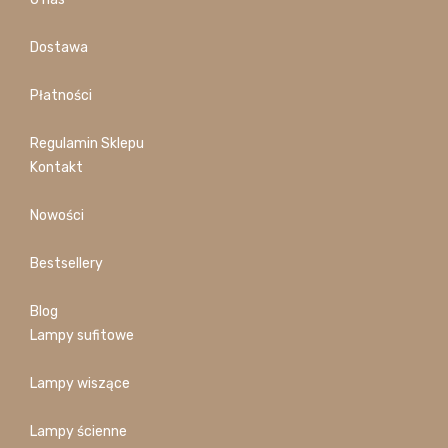
Dostawa
Płatności
Regulamin Sklepu
Kontakt
Nowości
Bestsellery
Blog
Lampy sufitowe
Lampy wiszące
Lampy ścienne