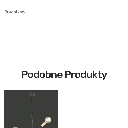
Brak plików
Podobne Produkty