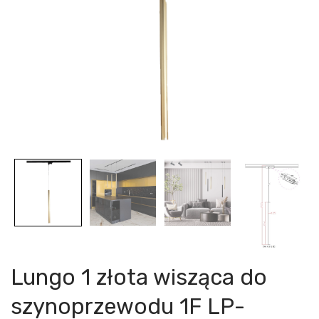
Lungo 1 złota wisząca do
szynoprzewodu 1F LP-