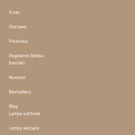
O nas
Dostawa
Płatności
Regulamin Sklepu
Kontakt
Nowości
Bestsellery
Blog
Lampy sufitowe
Lampy wiszące