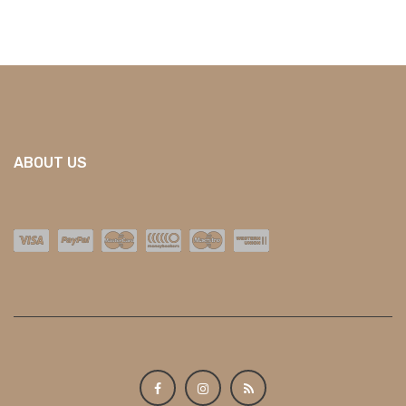
ABOUT US