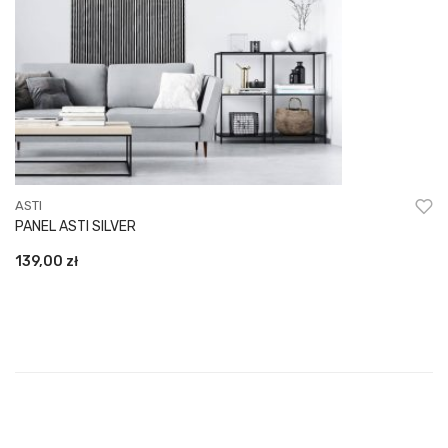
ASTI
PANEL ASTI SILVER
139,00
zł