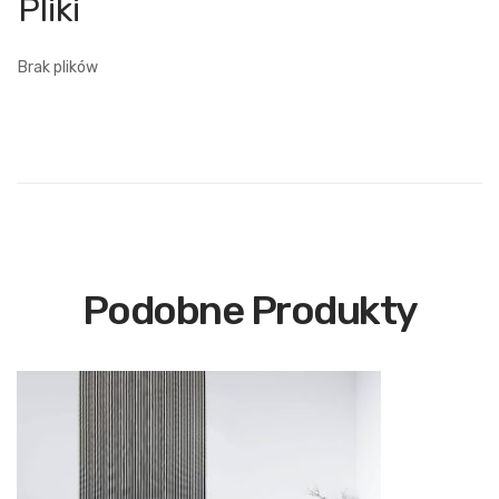
Brak plików
Podobne Produkty