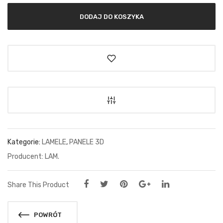
DODAJ DO KOSZYKA
Kategorie:
LAMELE
,
PANELE 3D
LAM.
Share This Product
POWRÓT