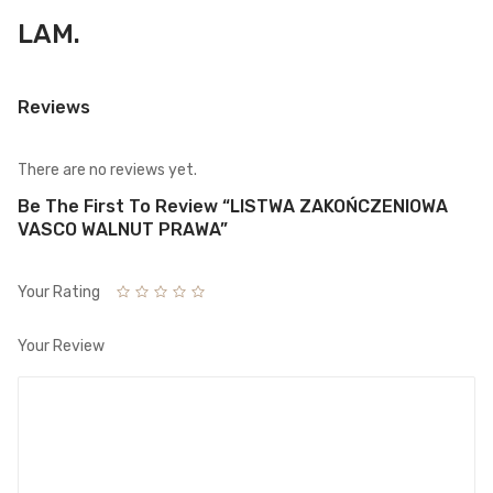
LAM.
Reviews
There are no reviews yet.
Be The First To Review “LISTWA ZAKOŃCZENIOWA
VASCO WALNUT PRAWA”
Your Rating
Your Review