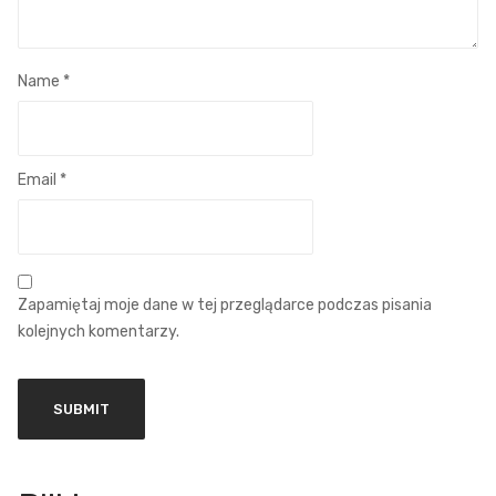
Name
*
Email
*
Zapamiętaj moje dane w tej przeglądarce podczas pisania
kolejnych komentarzy.