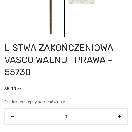
LISTWA ZAKOŃCZENIOWA
VASCO WALNUT PRAWA -
55730
55,00
zł
Produkt dostępny na zamówienie
Ilość