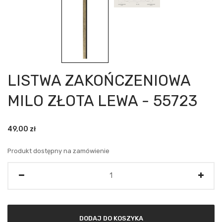
LISTWA ZAKOŃCZENIOWA
MILO ZŁOTA LEWA - 55723
49,00
zł
Produkt dostępny na zamówienie
Ilość
DODAJ DO KOSZYKA