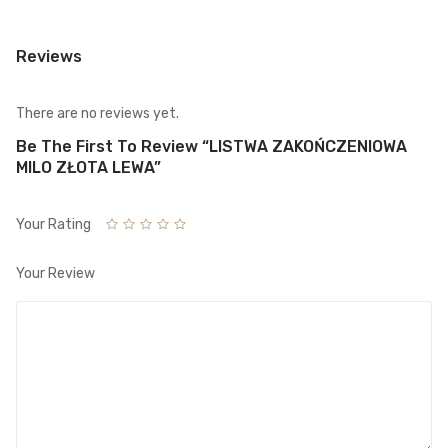
Reviews
There are no reviews yet.
Be The First To Review “LISTWA ZAKOŃCZENIOWA
MILO ZŁOTA LEWA”
Your Rating
Your Review