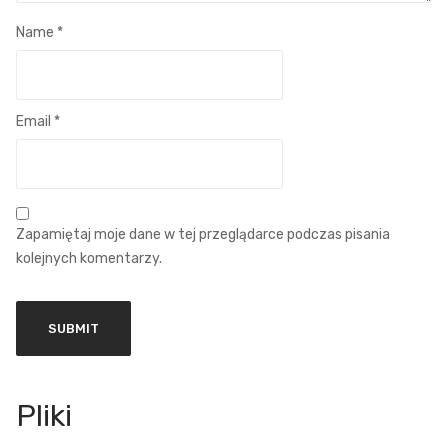
Name
*
Email
*
Zapamiętaj moje dane w tej przeglądarce podczas pisania
kolejnych komentarzy.