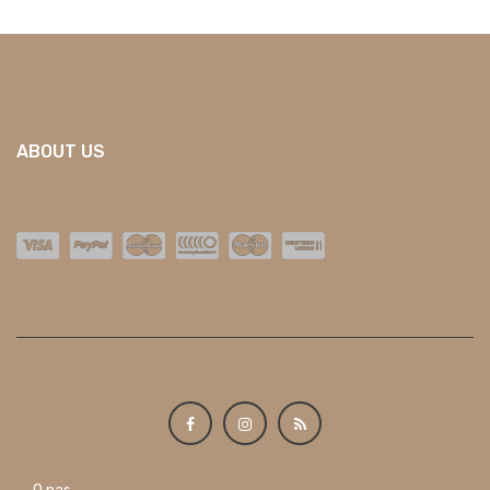
ABOUT US