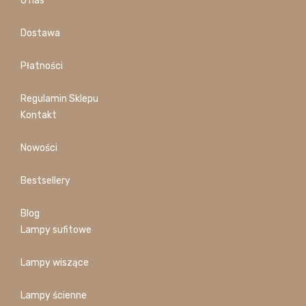
O nas
Dostawa
Płatności
Regulamin Sklepu
Kontakt
Nowości
Bestsellery
Blog
Lampy sufitowe
Lampy wiszące
Lampy ścienne