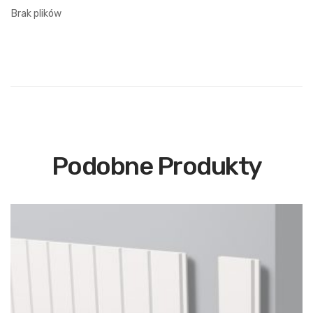
Brak plików
Podobne Produkty