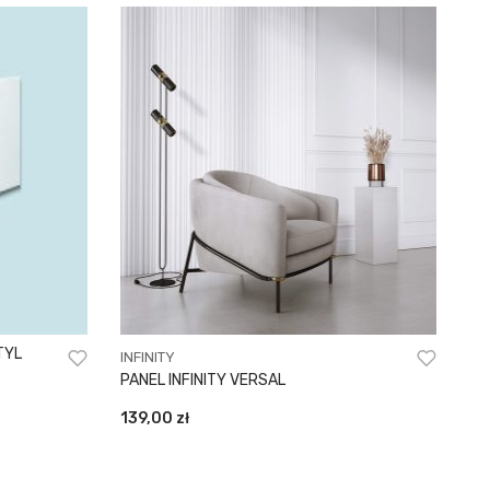
TYL
INFINITY
PANEL INFINITY VERSAL
139,00
zł