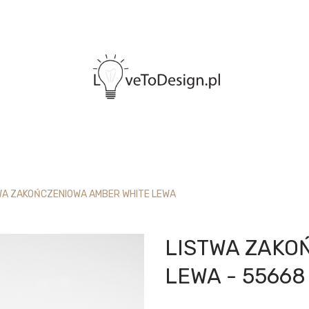
WA ZAKOŃCZENIOWA AMBER WHITE LEWA
LISTWA ZAKO
LEWA - 55668