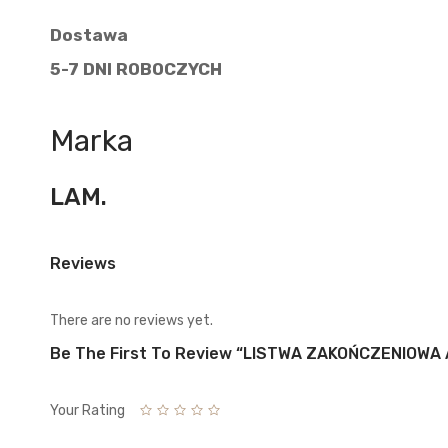
Dostawa
5-7 DNI ROBOCZYCH
Marka
LAM.
Reviews
There are no reviews yet.
Be The First To Review “LISTWA ZAKOŃCZENIOWA
Your Rating