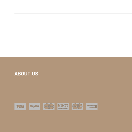
ABOUT US