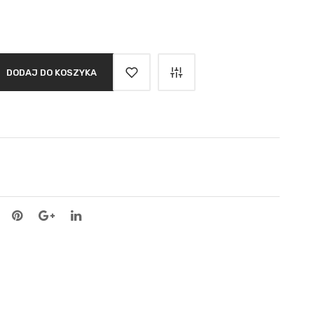
DODAJ DO KOSZYKA