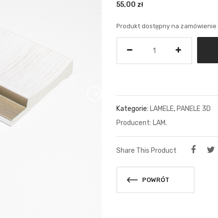
55,00
zł
Produkt dostępny na zamówienie
Ilość
Kategorie:
LAMELE
,
PANELE 3D
LAM.
Share This Product
POWRÓT