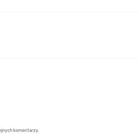
lejnych komentarzy.