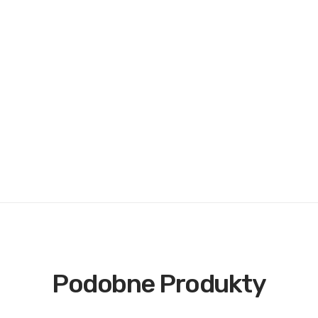
Podobne Produkty