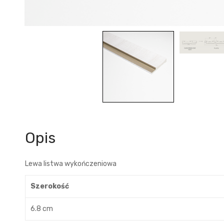
Opis
Lewa listwa wykończeniowa
Szerokość
6.8 cm