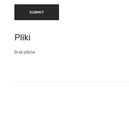
Brak plików