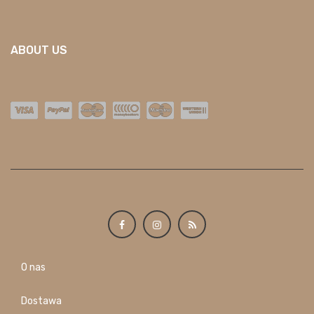
ABOUT US
O nas
Dostawa