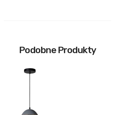
Podobne Produkty