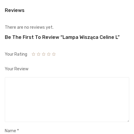
Reviews
There are no reviews yet.
Be The First To Review “Lampa Wisząca Celine L”
Your Rating
Your Review
Name
*