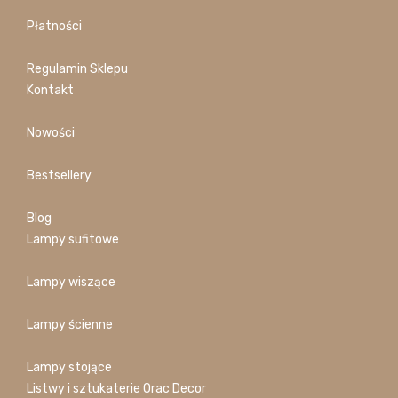
Płatności
Regulamin Sklepu
Kontakt
Nowości
Bestsellery
Blog
Lampy sufitowe
Lampy wiszące
Lampy ścienne
Lampy stojące
Listwy i sztukaterie Orac Decor