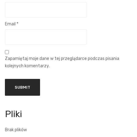
Email
*
Zapamiętaj moje dane w tej przeglądarce podczas pisania
kolejnych komentarzy.
Brak plików