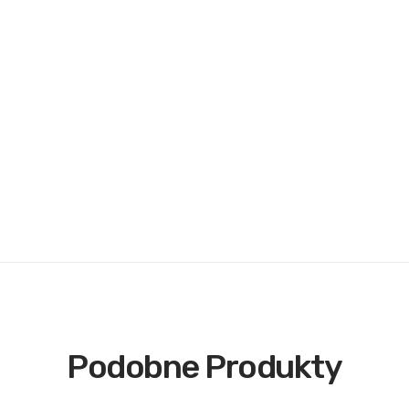
Podobne Produkty