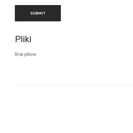
Brak plików