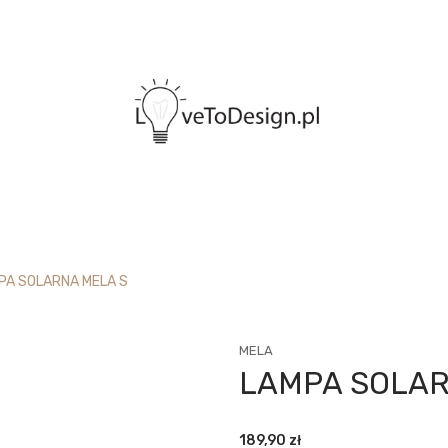
PA SOLARNA MELA S
MELA
LAMPA SOLAR
189,90
zł