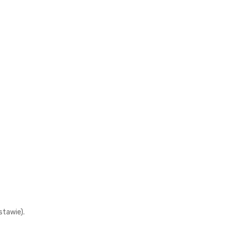
stawie).