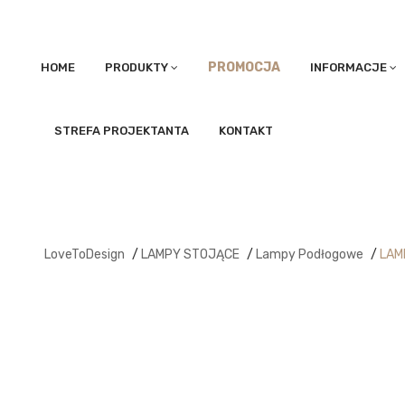
PROMOCJA
HOME
PRODUKTY
INFORMACJE
STREFA PROJEKTANTA
KONTAKT
LoveToDesign
/
LAMPY STOJĄCE
/
Lampy Podłogowe
/
LAM