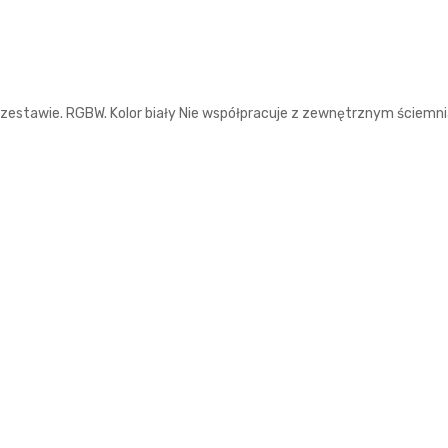
 zestawie. RGBW. Kolor biały Nie współpracuje z zewnętrznym ściemn