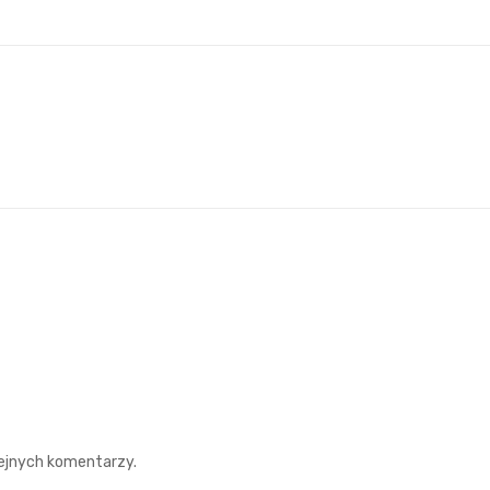
lejnych komentarzy.