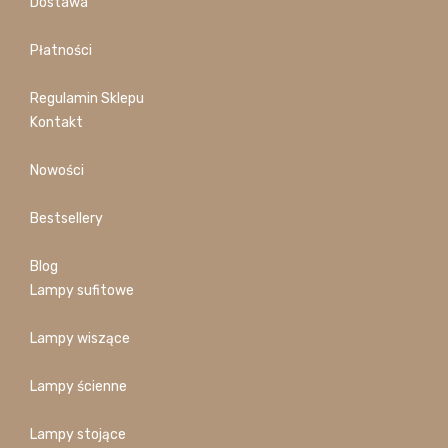
Dostawa
Płatności
Regulamin Sklepu
Kontakt
Nowości
Bestsellery
Blog
Lampy sufitowe
Lampy wiszące
Lampy ścienne
Lampy stojące