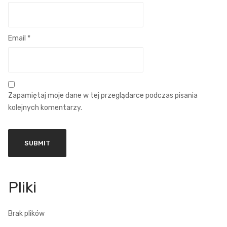
Email
*
Zapamiętaj moje dane w tej przeglądarce podczas pisania
kolejnych komentarzy.
Brak plików