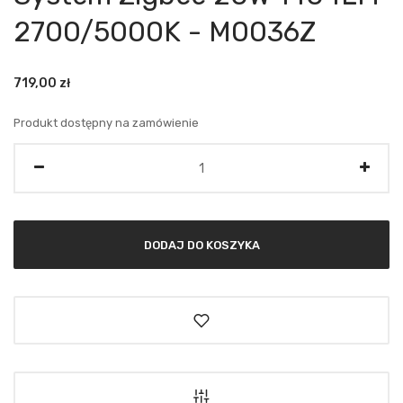
2700/5000K - M0036Z
719,00
zł
Produkt dostępny na zamówienie
Ilość
DODAJ DO KOSZYKA