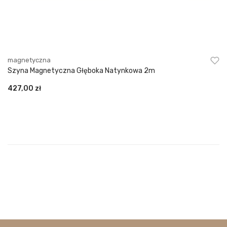
magnetyczna
Szyna Magnetyczna Głęboka Natynkowa 2m
427,00
zł