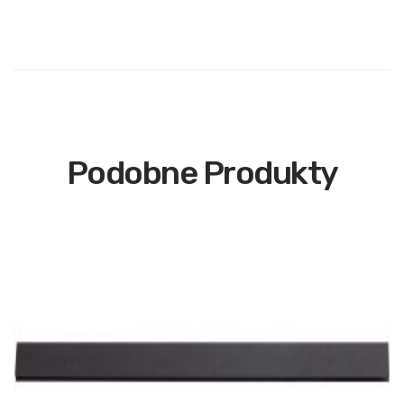
Podobne Produkty