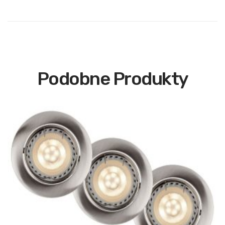
Podobne Produkty