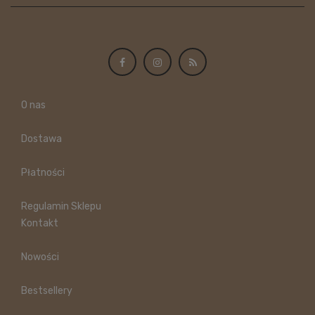
O nas
Dostawa
Płatności
Regulamin Sklepu
Kontakt
Nowości
Bestsellery