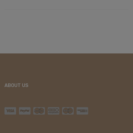
ABOUT US