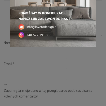
Name
*
Email
*
Zapamiętaj moje dane w tej przeglądarce podczas pisania
kolejnych komentarzy.