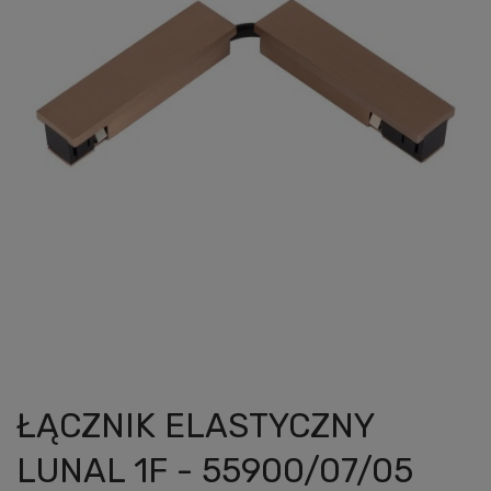
ŁĄCZNIK ELASTYCZNY
LUNAL 1F - 55900/07/05