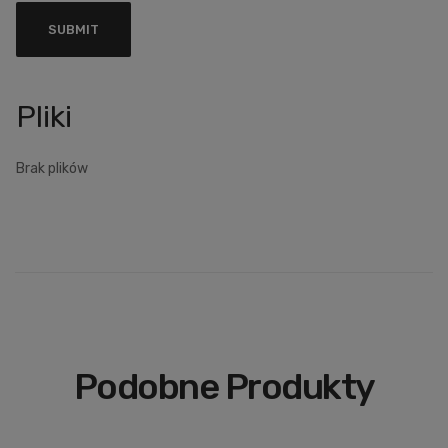
Brak plików
Podobne Produkty