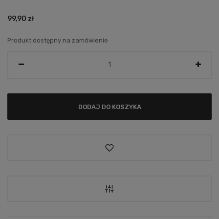
99,90
zł
Produkt dostępny na zamówienie
Ilość
DODAJ DO KOSZYKA