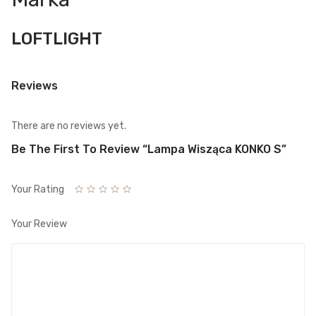
LOFTLIGHT
Reviews
There are no reviews yet.
Be The First To Review “Lampa Wisząca KONKO S”
Your Rating
Your Review