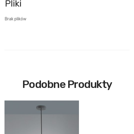
Brak plików
Podobne Produkty