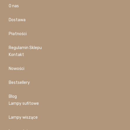
O nas
Dostawa
Płatności
Regulamin Sklepu
Kontakt
Nowości
Bestsellery
Blog
Lampy sufitowe
Lampy wiszące