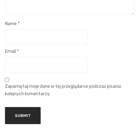
Name
*
Email
*
Zapamiętaj moje dane w tej przeglądarce podczas pisania
kolejnych komentarzy.