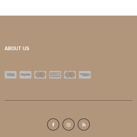
ABOUT US