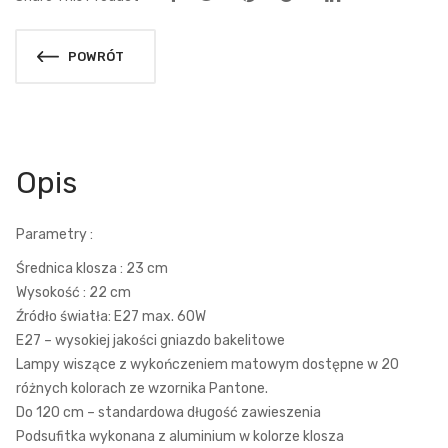
POWRÓT
Opis
Parametry :
Średnica klosza : 23 cm
Wysokość : 22 cm
Źródło światła: E27 max. 60W
E27 – wysokiej jakości gniazdo bakelitowe
Lampy wiszące z wykończeniem matowym dostępne w 20
różnych kolorach ze wzornika Pantone.
Do 120 cm – standardowa długość zawieszenia
Podsufitka wykonana z aluminium w kolorze klosza