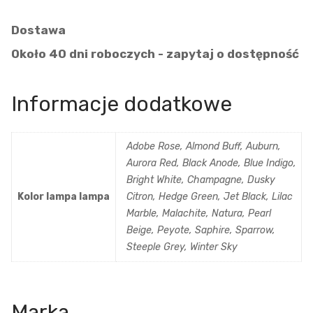
Dostawa
Około 40 dni roboczych - zapytaj o dostępność
Informacje dodatkowe
Adobe Rose, Almond Buff, Auburn,
Aurora Red, Black Anode, Blue Indigo,
Bright White, Champagne, Dusky
Kolor lampa lampa
Citron, Hedge Green, Jet Black, Lilac
Marble, Malachite, Natura, Pearl
Beige, Peyote, Saphire, Sparrow,
Steeple Grey, Winter Sky
Marka