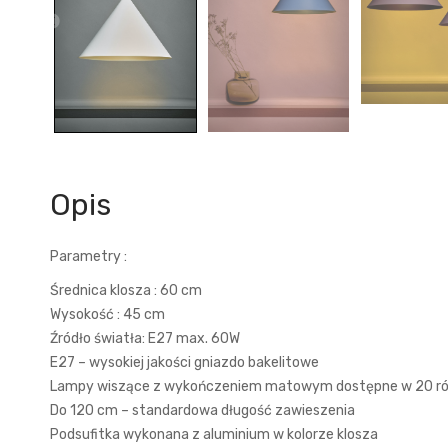
Opis
Parametry :
Średnica klosza : 60 cm
Wysokość : 45 cm
Źródło światła: E27 max. 60W
E27 – wysokiej jakości gniazdo bakelitowe
Lampy wiszące z wykończeniem matowym dostępne w 20 róż
Do 120 cm – standardowa długość zawieszenia
Podsufitka wykonana z aluminium w kolorze klosza