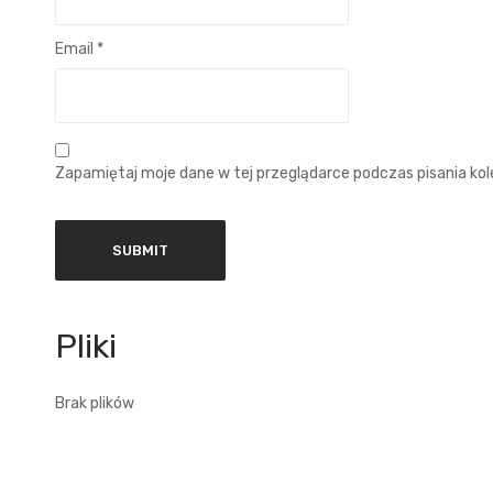
Email
*
Zapamiętaj moje dane w tej przeglądarce podczas pisania ko
Brak plików