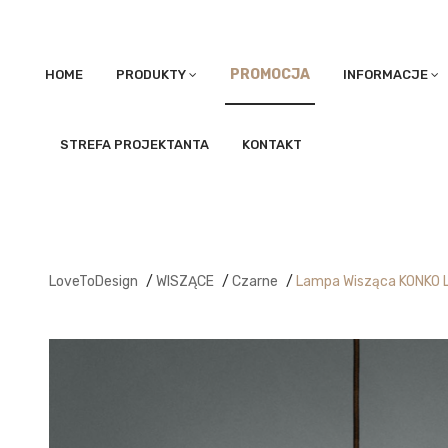
PROMOCJA
HOME
PRODUKTY
INFORMACJE
STREFA PROJEKTANTA
KONTAKT
LoveToDesign
/
WISZĄCE
/
Czarne
/
Lampa Wisząca KONKO 