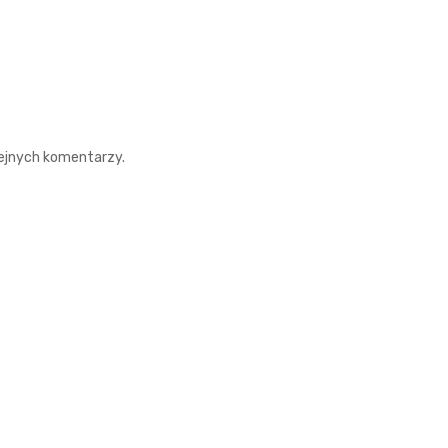
lejnych komentarzy.