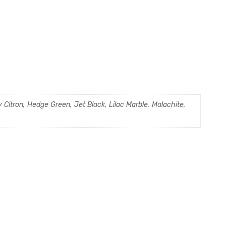
Citron, Hedge Green, Jet Black, Lilac Marble, Malachite,