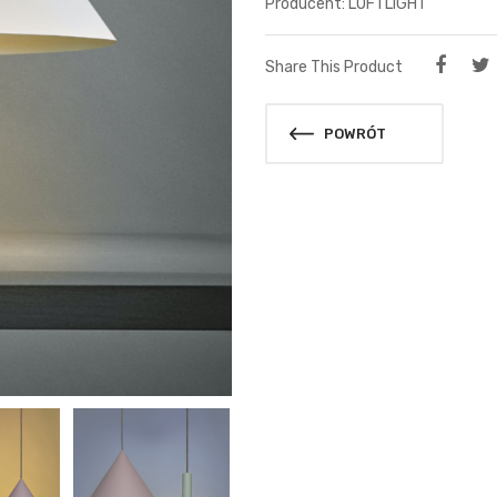
LOFTLIGHT
Share This Product
POWRÓT