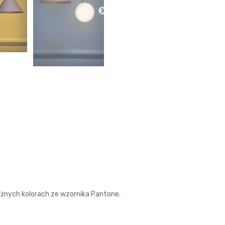
nych kolorach ze wzornika Pantone.