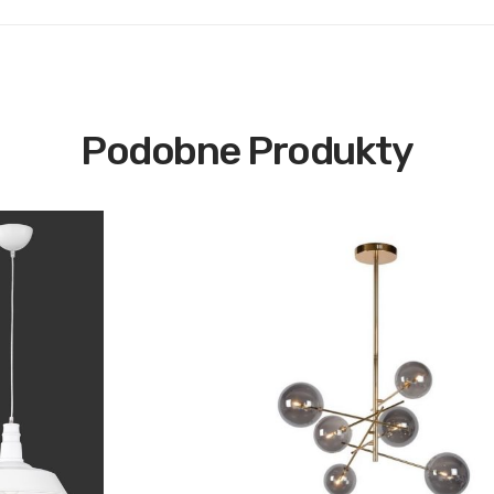
Podobne Produkty