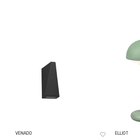
VENADO
ELLIOT