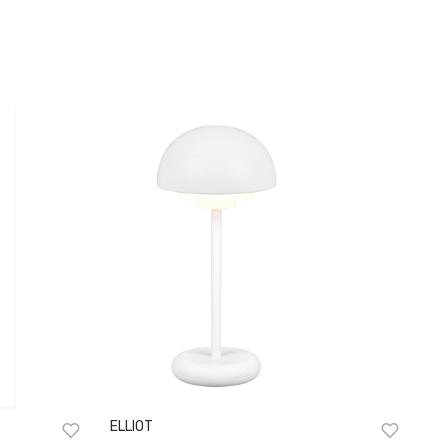
ELLIOT