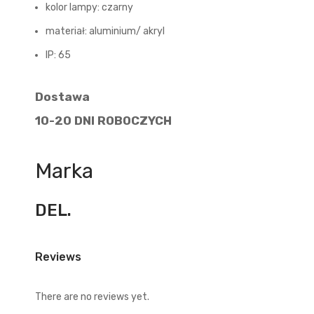
kolor lampy: czarny
materiał: aluminium/ akryl
IP: 65
Dostawa
10-20 DNI ROBOCZYCH
Marka
DEL.
Reviews
There are no reviews yet.