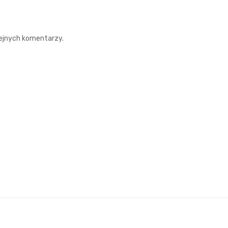
lejnych komentarzy.