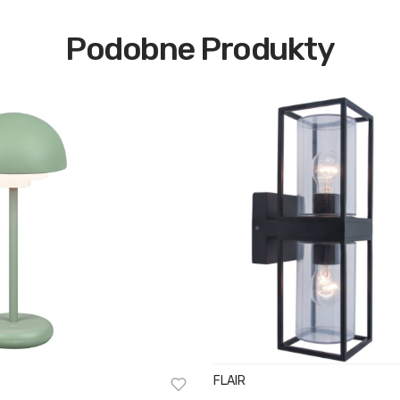
Podobne Produkty
FLAIR