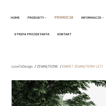
PROMOCJA
HOME
PRODUKTY
INFORMACJE
STREFA PROJEKTANTA
KONTAKT
LoveToDesign
/
ZEWNĘTRZNE
/
KINKIET ZEWNĘTRZNY LETI