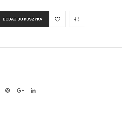
DODAJ DO KOSZYKA