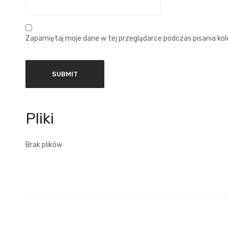
Zapamiętaj moje dane w tej przeglądarce podczas pisania ko
Brak plików